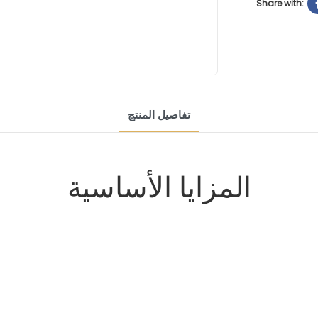
Share with:
تفاصيل المنتج
المزايا الأساسية