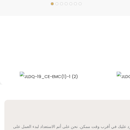
د عليك في أقرب وقت ممكن. نحن على أتم الاستعداد لبدء العمل على