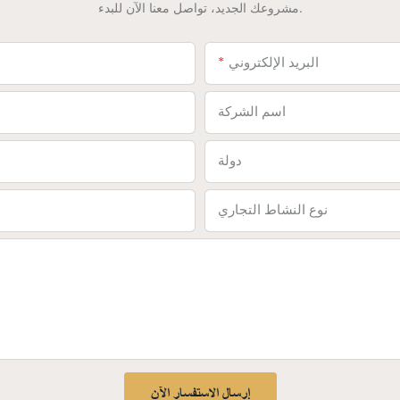
مشروعك الجديد، تواصل معنا الآن للبدء.
البريد الإلكتروني
اسم الشركة
دولة
نوع النشاط التجاري
إرسال الاستفسار الآن