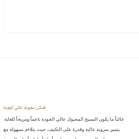
قماش محبوك عالي الجودة
غالباً ما يكون النسيج المحبوك عالي الجودة ناعماً ومريحاً للغاية.
يتميز بمرونة عالية وقدرة على التكيف، حيث يتلاءم بسهولة مع