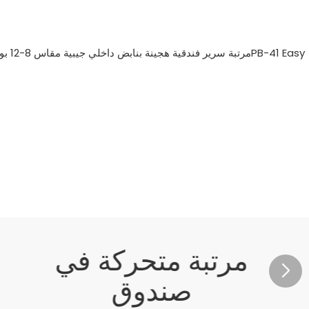
مرتبة متحركة في
صندوق