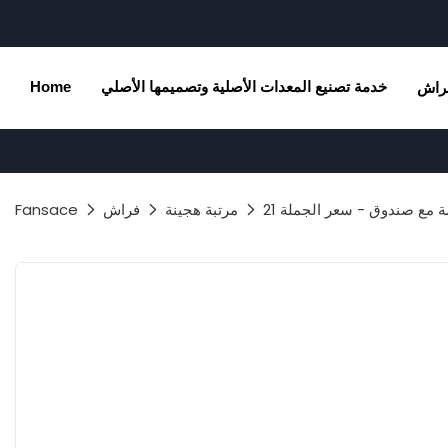
خدمة تصنيع المعدات الأصلية وتصميمها الأصلي
Home
راش
مرتبة هجينة
فراش
Fansace