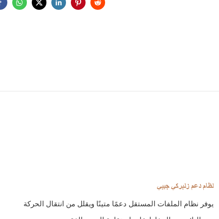
نظام دعم زنبركي جيبي
يوفر نظام الملفات المستقل دعمًا متينًا ويقلل من انتقال الحركة