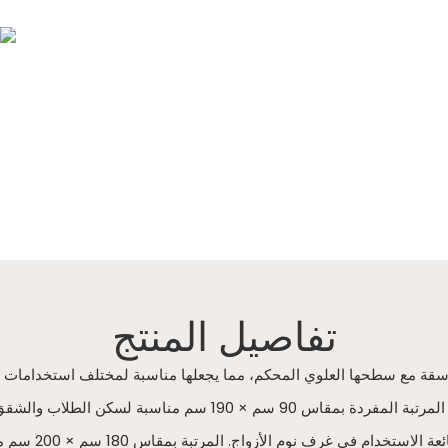
تفاصيل المنتج