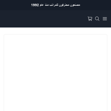
مصنعون محترفون للمراتب منذ عام 1992