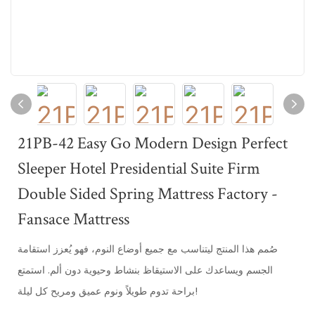
21PB-42 Easy Go Modern Design Perfect
Sleeper Hotel Presidential Suite Firm
Double Sided Spring Mattress Factory -
Fansace Mattress
صُمم هذا المنتج ليتناسب مع جميع أوضاع النوم، فهو يُعزز استقامة
الجسم ويساعدك على الاستيقاظ بنشاط وحيوية دون ألم. استمتع
براحة تدوم طويلاً ونوم عميق ومريح كل ليلة!