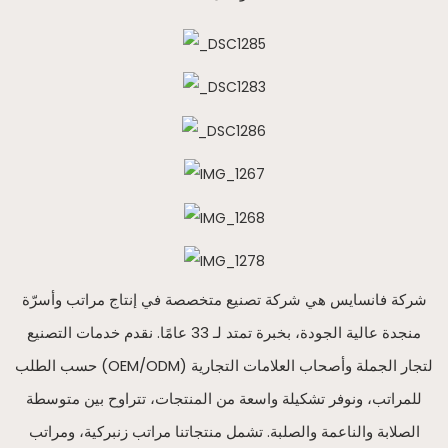
شركة فانسايس هي شركة تصنيع متخصصة في إنتاج مراتب وأسرّة
منجدة عالية الجودة، بخبرة تمتد لـ 33 عامًا. نقدم خدمات التصنيع
حسب الطلب (OEM/ODM) لتجار الجملة وأصحاب العلامات التجارية
للمراتب، ونوفر تشكيلة واسعة من المنتجات، تتراوح بين متوسطة
الصلابة والناعمة والصلبة. تشمل منتجاتنا مراتب زنبركية، ومراتب