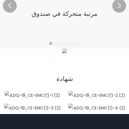
مرتبة متحركة في صندوق
شهادة