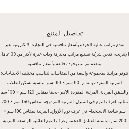
تفاصيل المنتج
نقدم مراتب عالية الجودة بأسعار تنافسية في التجارة الإلكترونية عبر
الإنترنت، فنحن شركة تصنيع مراتب محترفة وذات خبرة لأكثر من 33 عامًا،
ونقدم مراتب بجودة فائقة وأسعار تنافسية.
تتوفر مراتبنا بمجموعة واسعة من المقاسات لتناسب مختلف الاحتياجات:
المرتبة المفردة بمقاس 90 سم × 190 سم مناسبة لسكن الطلاب
والشقق الفردية. المرتبة المفردة الأكبر حجمًا بمقاس 120 سم × 190 سم
مثالية لغرف النوم في المنزل. المرتبة المزدوجة بمقاس 150 سم × 200
سم شائعة الاستخدام في غرف نوم الأزواج. المرتبة بمقاس 180 سم ×
200 سم مناسبة للفنادق الفخمة وغرف النوم العائلية الواسعة. المرتبة