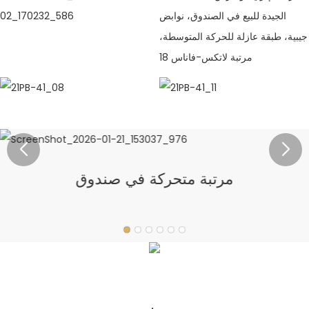
مرتبة متحركة في صندوق