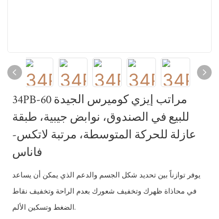
34PB-60 مراتب إيزي كوميرس الجيدة
للبيع في الصندوق، نوابض جيبية، طبقة
عازلة للحركة المتوسطة، مرتبة لاتكس-
فاناس
يوفر توازناً بين تحديد شكل الجسم والدعم الذي يمكن أن يساعد
في محاذاة ظهرك وتخفيف شعورك بعدم الراحة وتخفيف نقاط
الضغط وتسكين الألم.