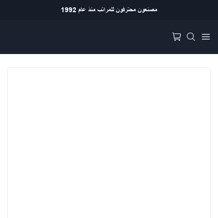
مصنعون محترفون للمراتب منذ عام 1992