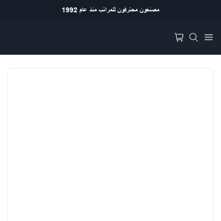
مصنعون محترفون للمراتب منذ عام 1992