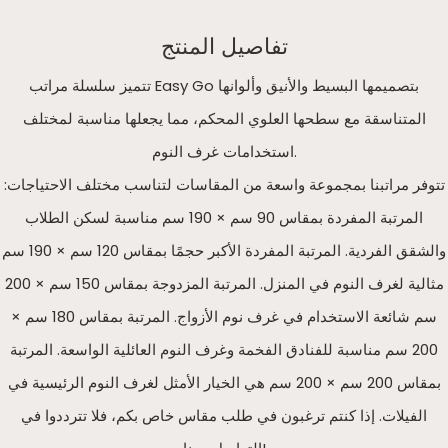
تفاصيل المنتج
تتميز سلسلة مراتب Easy Go بتصميمها البسيط والأنيق وألوانها
المتناسقة مع سطحها العلوي المحكم، مما يجعلها مناسبة لمختلف
استخدامات غرف النوم.
تتوفر مراتبنا بمجموعة واسعة من المقاسات لتناسب مختلف الاحتياجات:
المرتبة المفردة بمقاس 90 سم × 190 سم مناسبة لسكن الطلاب
والشقق الفردية. المرتبة المفردة الأكبر حجمًا بمقاس 120 سم × 190 سم
مثالية لغرف النوم في المنزل. المرتبة المزدوجة بمقاس 150 سم × 200
سم شائعة الاستخدام في غرف نوم الأزواج. المرتبة بمقاس 180 سم ×
200 سم مناسبة للفنادق الفخمة وغرف النوم العائلية الواسعة. المرتبة
بمقاس 200 سم × 200 سم هي الخيار الأمثل لغرف النوم الرئيسية في
الفيلات. إذا كنتم ترغبون في طلب مقاس خاص بكم، فلا تترددوا في