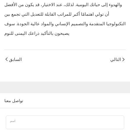
والهدوء إلى حياتك اليومية. لذلك، عند الاختيار، قد يكون من الأفضل
أن تولي اهتمامًا أكبر للمراتب القابلة للتعديل التي تجمع بين
التكنولوجيا المتقدمة والتصميم الإنساني والمواد عالية الجودة. سوف
يصبحون بالتأكيد ذراعك اليمنى للنوم
التالي
السابق
تواصل معنا
اسم