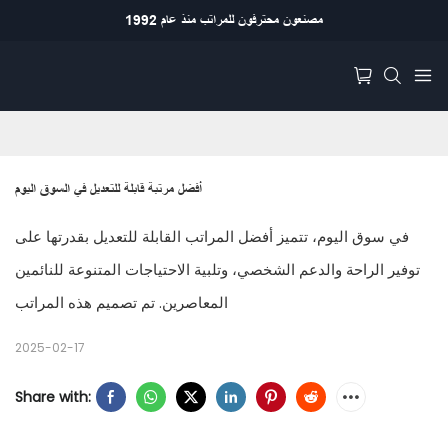
مصنعون محترفون للمراتب منذ عام 1992
أفضل مرتبة قابلة للتعديل في السوق اليوم
في سوق اليوم، تتميز أفضل المراتب القابلة للتعديل بقدرتها على
توفير الراحة والدعم الشخصي، وتلبية الاحتياجات المتنوعة للنائمين
المعاصرين. تم تصميم هذه المراتب
2025-02-17
Share with: