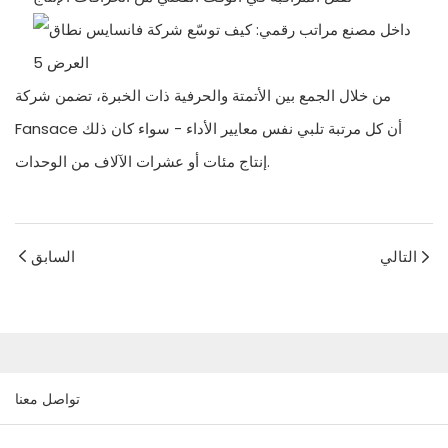
من خلال الجمع بين الأتمتة والحرفية ذات الخبرة، تضمن شركة
Fansace أن كل مرتبة تلبي نفس معايير الأداء - سواء كان ذلك
إنتاج مئات أو عشرات الآلاف من الوحدات.
التالي
السابق
تواصل معنا