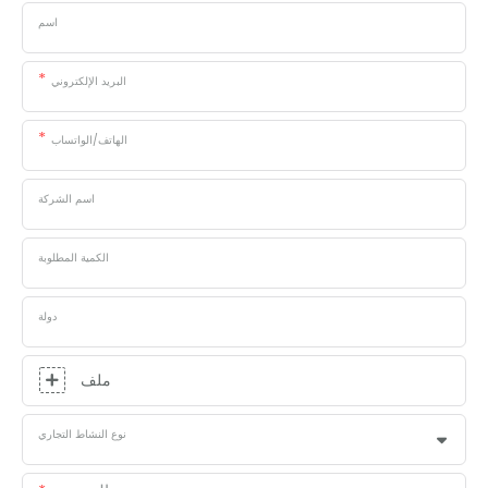
اسم
البريد الإلكتروني
الهاتف/الواتساب
اسم الشركة
الكمية المطلوبة
دولة
ملف
نوع النشاط التجاري