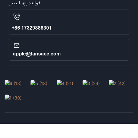
قوانغدونغ، الصين.
+86 17329888301
apple@fansace.com