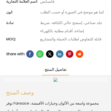
فانسايس
اسم العلامة التجارية:
كما هو موضح في الصورة أو حسب الطلب
لون:
جلد صناعي، إسفنج عالي الكثافة، شريط
مادة:
إضاءة، أقدام مطلية بالكهرباء
قابلة للتفاوض لطلبات الجملة والمشاريع
MOQ:
Share with:
تفاصيل المنتج
وصف المنتج
توفر Fansace مجموعة واسعة من الألوان وخيارات الأقمشة،