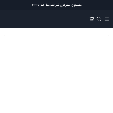
مصنعون محترفون للمراتب منذ عام 1992