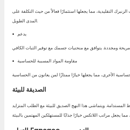
زنبرك التقليدية، مما يجعلها استثمارًا فعالاً من حيث التكلفة على
المدى الطويل.
يدعم
مقاومة المواد المسببة للحساسية
الصديقة للبيئة
المستدامة. ويتماشى هذا النهج الصديق للبيئة مع الطلب المتزايد