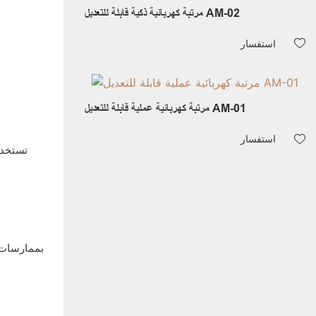
مرتبة كهربائية ذكية قابلة للتعديل AM-02
استفسار
مرتبة كهربائية عملية قابلة للتعديل AM-01
استفسار
تستخدم 