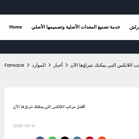
خدمة تصنيع المعدات الأصلية وتصميمها الأصلي
Home
راش
ب اللاتكس التي يمكنك شراؤها الآن
أخبار
الموارد
Fansace
أفضل مراتب اللاتكس التي يمكنك شراؤها الآن
2025-04-10