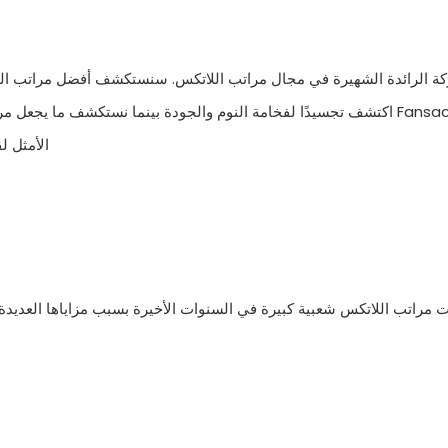
الأمثل ل
 مراتب اللاتكس شعبية كبيرة في السنوات الأخيرة بسبب مزاياها العديدة. م