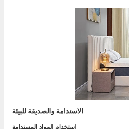
الاستدامة والصديقة للبيئة
استخدام المواد المستدامة