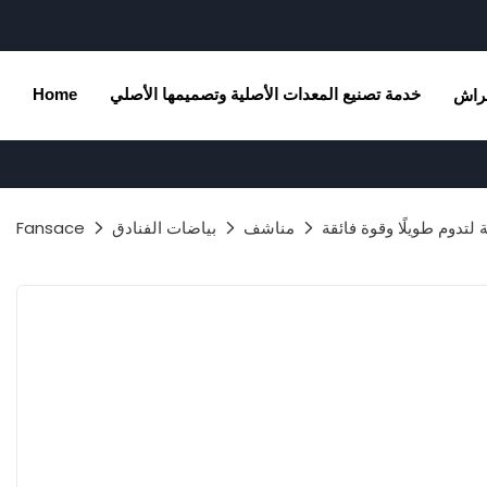
خدمة تصنيع المعدات الأصلية وتصميمها الأصلي
Home
راش
مناشف
بياضات الفنادق
Fansace