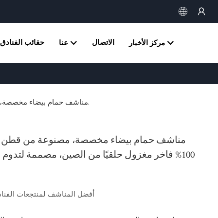
الاتصال
حقائب الفنادق
مركز الأخبار
عنا
مناشف حمام بيضاء مخصصة، مصنوعة من قطن تيري كامل 100% فاخر مغزول حلقيًا من الصين، مصممة لتدوم طويلًا وقوة فائقة.
مناشف حمام بيضاء مخصصة، مصنوعة من قطن ت
100% فاخر مغزول حلقيًا من الصين، مصممة لتدوم ط
أفضل المناشف لمنتجعات الفنا