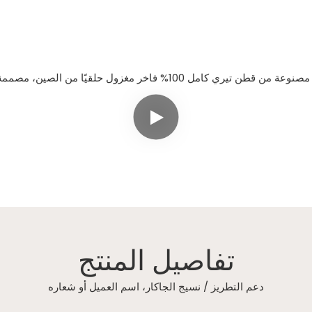
تفاصيل المنتج
دعم التطريز / نسيج الجاكار، اسم العميل أو شعاره