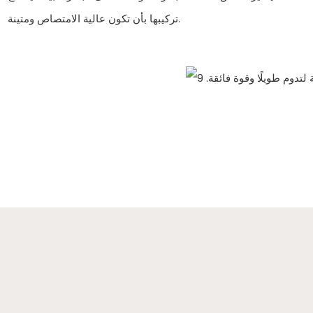
تركيبها بأن تكون عالية الامتصاص ومتينة.