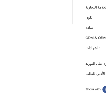
لون:
مادة:
ODM & OEM:
الشهادات:
Share with: