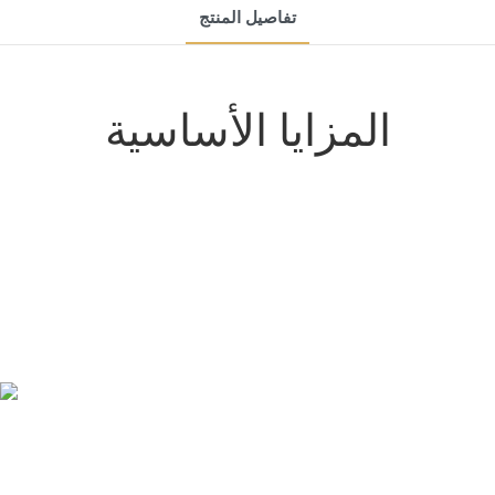
تفاصيل المنتج
المزايا الأساسية