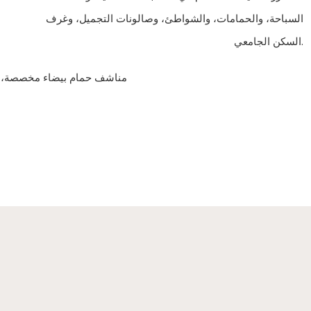
السباحة، والحمامات، والشواطئ، وصالونات التجميل، وغرف
السكن الجامعي.