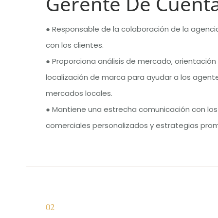
Gerente De Cuenta
● Responsable de la colaboración de la agencia
con los clientes.
● Proporciona análisis de mercado, orientación
localización de marca para ayudar a los agentes
mercados locales.
● Mantiene una estrecha comunicación con lo
comerciales personalizados y estrategias pro
02