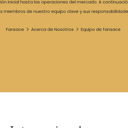
ión inicial hasta las operaciones del mercado. A continuaci
os miembros de nuestro equipo clave y sus responsabilidade
Fansace
Acerca de Nosotros
Equipo de fansace