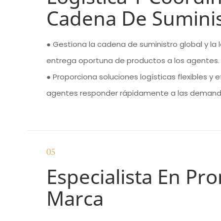
Cadena De Sumini
● Gestiona la cadena de suministro global y la l
entrega oportuna de productos a los agentes.
● Proporciona soluciones logísticas flexibles y e
agentes responder rápidamente a las deman
05
Especialista En Pr
Marca