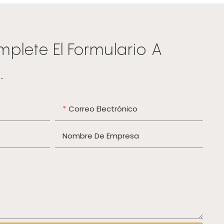
mplete El Formulario A
.
Correo Electrónico
Nombre De Empresa