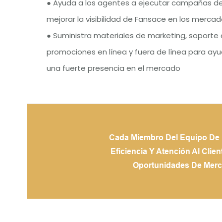
● Ayuda a los agentes a ejecutar campañas d
mejorar la visibilidad de Fansace en los mercad
● Suministra materiales de marketing, soporte 
promociones en línea y fuera de línea para ayu
una fuerte presencia en el mercado
Cada Miembro Del Equipo De L
Eficiencia Y Atención Al Cli
Oportunidades De Merca