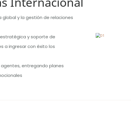
s Internacional
 global y la gestión de relaciones
 estratégica y soporte de
 a ingresar con éxito los
s agentes, entregando planes
mocionales