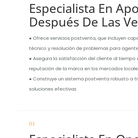
Especialista En Ap
Después De Las Ve
● Ofrece servicios postventa, que incluyen cap
técnico y resolución de problemas para agentes
● Asegura la satisfacción del cliente al tiempo 
reputación de la marca en los mercados locale
● Construye un sistema postventa robusto a t
soluciones efectivas
03