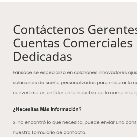
Contáctenos Gerente
Cuentas Comerciales
Dedicadas
Fansace se especializa en colchones innovadores ajus
soluciones de sueño personalizadas para mejorar la c
convertirse en un líder en la industria de la cama intel
¿Necesitas Más Información?
Si no encontró lo que necesita, puede enviar una cons
nuestro formulario de contacto.