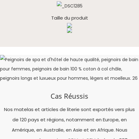
Taille du produit
Cas Réussis
Nos matelas et articles de literie sont exportés vers plus
de 120 pays et régions, notamment en Europe, en
Amérique, en Australie, en Asie et en Afrique. Nous