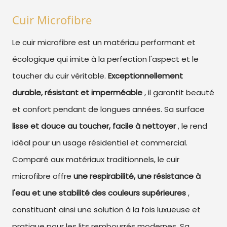
Cuir Microfibre
Le cuir microfibre est un matériau performant et
écologique qui imite à la perfection l'aspect et le
toucher du cuir véritable.
Exceptionnellement
durable, résistant et imperméable
, il garantit beauté
et confort pendant de longues années. Sa surface
lisse et douce au toucher, facile à nettoyer
, le rend
idéal pour un usage résidentiel et commercial.
Comparé aux matériaux traditionnels, le cuir
microfibre offre
une respirabilité, une résistance à
l'eau et une stabilité des couleurs supérieures
,
constituant ainsi une solution à la fois luxueuse et
pratique pour les lits rembourrés modernes. Sa