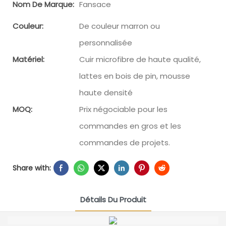
Nom De Marque:
Fansace
Couleur:
De couleur marron ou
personnalisée
Matériel:
Cuir microfibre de haute qualité,
lattes en bois de pin, mousse
haute densité
MOQ:
Prix ​​négociable pour les
commandes en gros et les
commandes de projets.
Share with:
Détails Du Produit