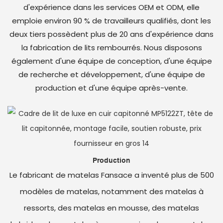
d'expérience dans les services OEM et ODM, elle
emploie environ 90 % de travailleurs qualifiés, dont les
deux tiers possèdent plus de 20 ans d'expérience dans
la fabrication de lits rembourrés. Nous disposons
également d'une équipe de conception, d'une équipe
de recherche et développement, d'une équipe de
production et d'une équipe après-vente.
Production
Le fabricant de matelas Fansace a inventé plus de 500
modèles de matelas, notamment des matelas à
ressorts, des matelas en mousse, des matelas