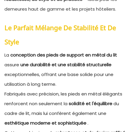
demeures haut de gamme et les projets hôteliers.
Le Parfait Mélange De Stabilité Et De
Style
La
conception des pieds de support en métal du lit
assure
une durabilité et une stabilité structurelle
exceptionnelles, offrant une base solide pour une
utilisation à long terme.
Fabriqués avec précision, les pieds en métal élégants
renforcent non seulement la
solidité et l'équilibre
du
cadre de lit, mais lui confèrent également une
esthétique moderne et sophistiquée
.