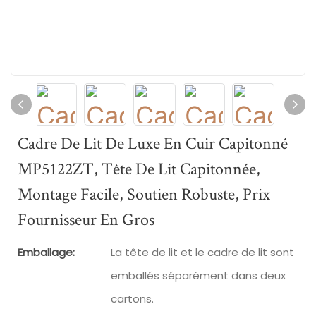
Cadre De Lit De Luxe En Cuir Capitonné
MP5122ZT, Tête De Lit Capitonnée,
Montage Facile, Soutien Robuste, Prix
Fournisseur En Gros
Emballage:
La tête de lit et le cadre de lit sont
emballés séparément dans deux
cartons.