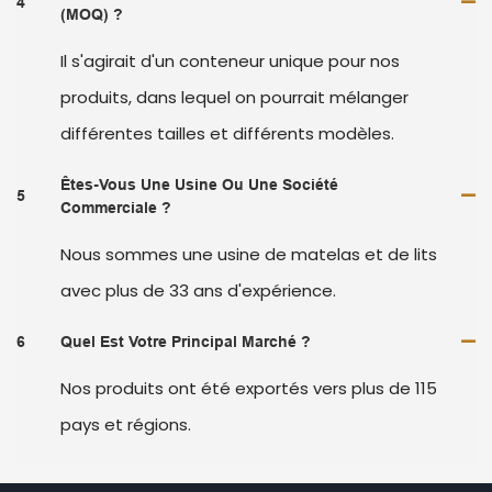
4
(MOQ) ?
Il s'agirait d'un conteneur unique pour nos
produits, dans lequel on pourrait mélanger
différentes tailles et différents modèles.
Êtes-Vous Une Usine Ou Une Société
5
Commerciale ?
Nous sommes une usine de matelas et de lits
avec plus de 33 ans d'expérience.
6
Quel Est Votre Principal Marché ?
Nos produits ont été exportés vers plus de 115
pays et régions.