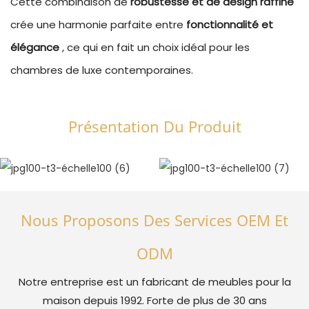
Cette combinaison de
robustesse et de design raffiné
crée une harmonie parfaite entre
fonctionnalité et
élégance
, ce qui en fait un choix idéal pour les
chambres de luxe contemporaines.
Présentation Du Produit
Nous Proposons Des Services OEM Et
ODM
Notre entreprise est un fabricant de meubles pour la
maison depuis 1992. Forte de plus de 30 ans