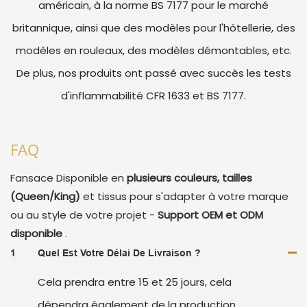
américain, à la norme BS 7177 pour le marché
britannique, ainsi que des modèles pour l'hôtellerie, des
modèles en rouleaux, des modèles démontables, etc.
De plus, nos produits ont passé avec succès les tests
d'inflammabilité CFR 1633 et BS 7177.
FAQ
Fansace
Disponible en
plusieurs couleurs, tailles
(Queen/King)
et tissus pour s'adapter à votre marque
ou au style de votre projet -
Support OEM et ODM
disponible
.
1
Quel Est Votre Délai De Livraison ?
Cela prendra entre 15 et 25 jours, cela
dépendra également de la production.