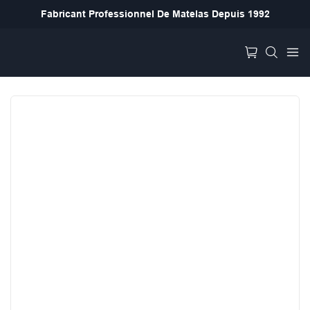
Fabricant Professionnel De Matelas Depuis 1992