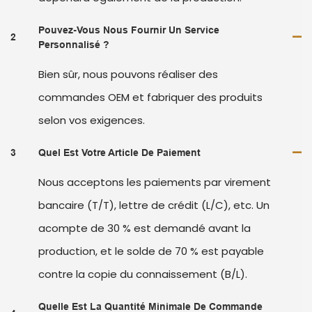
Pouvez-Vous Nous Fournir Un Service
2
Personnalisé ?
Bien sûr, nous pouvons réaliser des
commandes OEM et fabriquer des produits
selon vos exigences.
3
Quel Est Votre Article De Paiement
Nous acceptons les paiements par virement
bancaire (T/T), lettre de crédit (L/C), etc. Un
acompte de 30 % est demandé avant la
production, et le solde de 70 % est payable
contre la copie du connaissement (B/L).
Quelle Est La Quantité Minimale De Commande