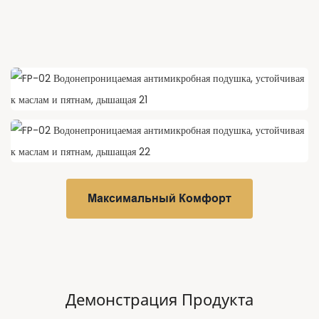
Максимальный Комфорт
Демонстрация Продукта