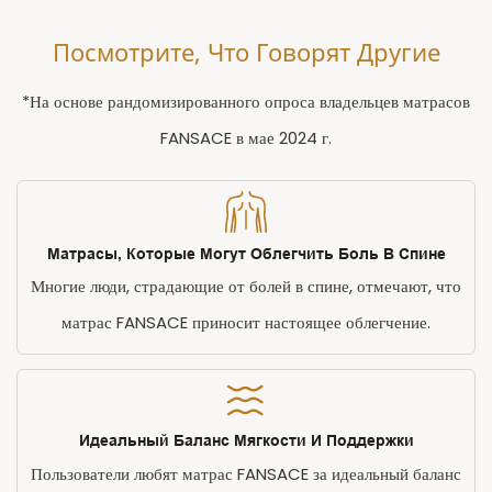
Посмотрите, Что Говорят Другие
*На основе рандомизированного опроса владельцев матрасов
FANSACE в мае 2024 г.
Матрасы, Которые Могут Облегчить Боль В Спине
Многие люди, страдающие от болей в спине, отмечают, что
матрас FANSACE приносит настоящее облегчение.
Идеальный Баланс Мягкости И Поддержки
Пользователи любят матрас FANSACE за идеальный баланс