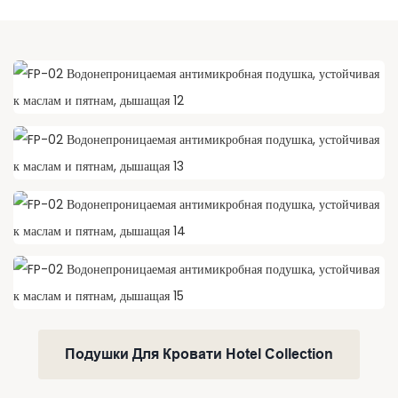
Подушки Для Кровати Hotel Collection