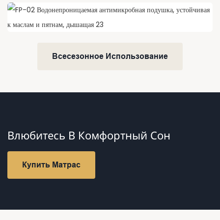
Всесезонное Использование
Влюбитесь В Комфортный Сон
Купить Матрас