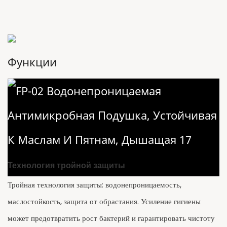
Функции
Технология тройной защиты
Тройная технология защиты: водонепроницаемость,
маслостойкость, защита от обрастания. Усиление гигиены
может предотвратить рост бактерий и гарантировать чистоту