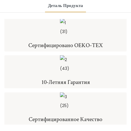
Деталь Продукта
Сертифицировано OEKO-TEX
10-Летняя Гарантия
Сертифицированное Качество