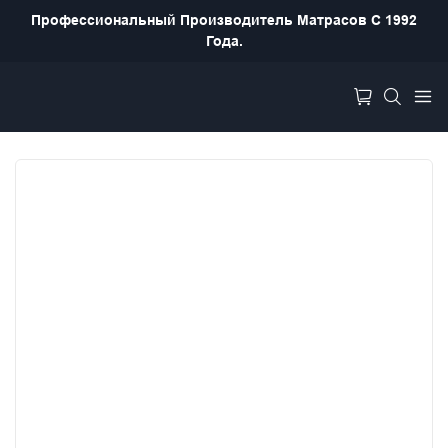
Профессиональный Производитель Матрасов С 1992
Года.