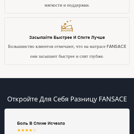
мягкости и поддержки.
Засыпайте Быстрее И Спите Лучше
Большинство клиентов отмечают, что на матрасе FANSACE
они засыпают быстрее и спят глубже.
Откройте Для Себя Разницу FANSACE
Боль В Спине Исчезла
★★★★☆