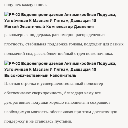
подушек каждую ночь.
Мягкий Эластичный Компенсатор Давления
равномерная поддержка, равномерно распределенная
плотность, стабильная поддержка головы, подходит для разных
положений сна, расслабляет шейный отдел позвоночника.
Высококачественный Наполнитель
Плотная строчка и усовершенствованный полиэстер
обеспечивают сверхпрочность, благодаря чему все
декоративные подушки хорошо наполнены и сохраняют
необходимую мягкость, обеспечивая при этом достаточную
поддержку и не становясь пустыми.