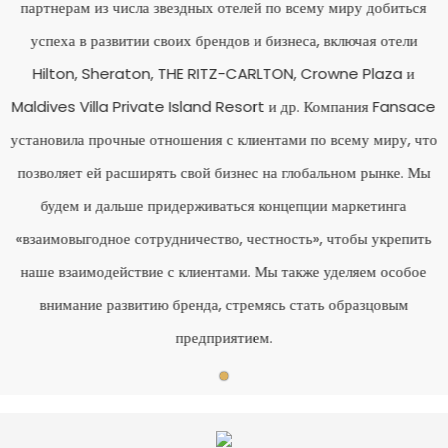
партнерам из числа звездных отелей по всему миру добиться
успеха в развитии своих брендов и бизнеса, включая отели
Hilton, Sheraton, THE RITZ-CARLTON, Crowne Plaza и
Maldives Villa Private Island Resort и др. Компания Fansace
установила прочные отношения с клиентами по всему миру, что
позволяет ей расширять свой бизнес на глобальном рынке. Мы
будем и дальше придерживаться концепции маркетинга
«взаимовыгодное сотрудничество, честность», чтобы укрепить
наше взаимодействие с клиентами. Мы также уделяем особое
внимание развитию бренда, стремясь стать образцовым
предприятием.