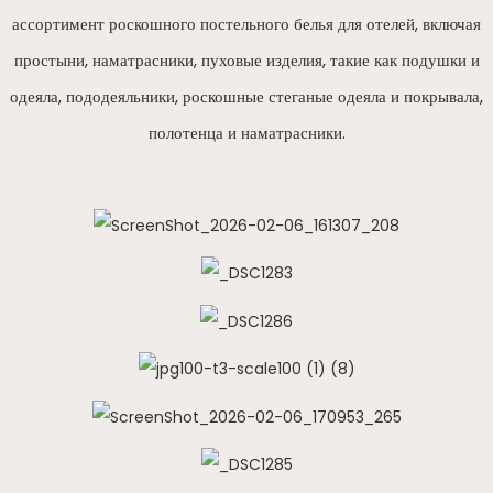
ассортимент роскошного постельного белья для отелей, включая
простыни, наматрасники, пуховые изделия, такие как подушки и
одеяла, пододеяльники, роскошные стеганые одеяла и покрывала,
полотенца и наматрасники.