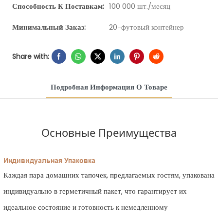
Способность К Поставкам:
100 000 шт./месяц
Минимальный Заказ:
20-футовый контейнер
Share with:
Подробная Информация О Товаре
Основные Преимущества
Индивидуальная Упаковка
Каждая пара домашних тапочек, предлагаемых гостям, упакована
индивидуально в герметичный пакет, что гарантирует их
идеальное состояние и готовность к немедленному