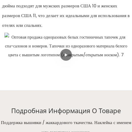
дюйма подходят для мужских размеров США 10 и женских
размеров США 11, что делает их идеальными для использования в
отелях или спальнях.
Подробная Информация О Товаре
Поддержка вышивки / жаккардового ткачества. Наклейка с именем