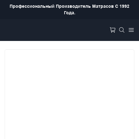
Профессиональный Производитель Матрасов С 1992
Года.