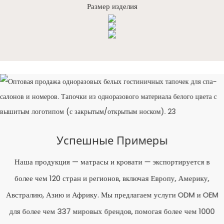
Размер изделия
Успешные Примеры
Наша продукция — матрасы и кровати — экспортируется в
более чем 120 стран и регионов, включая Европу, Америку,
Австралию, Азию и Африку. Мы предлагаем услуги ODM и OEM
для более чем 337 мировых брендов, помогая более чем 1000