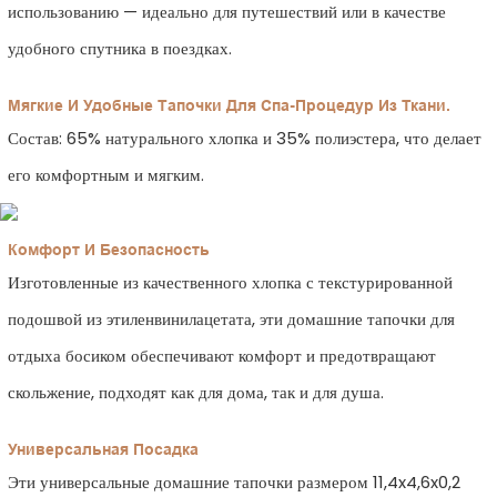
использованию — идеально для путешествий или в качестве
удобного спутника в поездках.
Мягкие И Удобные Тапочки Для Спа-Процедур Из Ткани.
Состав: 65% натурального хлопка и 35% полиэстера, что делает
его комфортным и мягким.
Комфорт И Безопасность
Изготовленные из качественного хлопка с текстурированной
подошвой из этиленвинилацетата, эти домашние тапочки для
отдыха босиком обеспечивают комфорт и предотвращают
скольжение, подходят как для дома, так и для душа.
Универсальная Посадка
Эти универсальные домашние тапочки размером 11,4x4,6x0,2