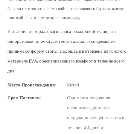
бархата изготовлены из мягчайшего хлопкового бархата, имеют
плотный верх и внутреннюю подкладку.
В отличие от кораллового флиса и махровой ткани, эти
одноразовые тапочки для гостей дышат и со временем
принимают форму стопы. Подошва изготовлена ​​из толстого
материала EVA, обеспечивающего комфорт в течение всего
дня.
Место Происхождения:
Китай
Срок Поставки:
С момента получения
предоплаты доставка
продукции осуществляется в
течение 30 дней в