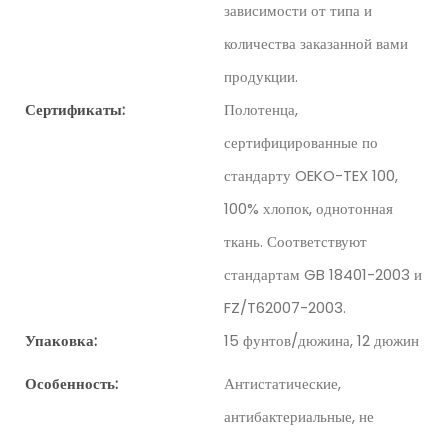
зависимости от типа и
количества заказанной вами
продукции.
Сертификаты:
Полотенца,
сертифицированные по
стандарту OEKO-TEX 100,
100% хлопок, однотонная
ткань. Соответствуют
стандартам GB 18401-2003 и
FZ/T62007-2003.
Упаковка:
15 фунтов/дюжина, 12 дюжин
Особенность:
Антистатические,
антибактериальные, не