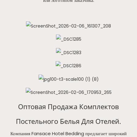
или логотипом заказчика.
Оптовая Продажа Комплектов
Постельного Белья Для Отелей.
Компания Fansace Hotel Bedding предлагает широкий