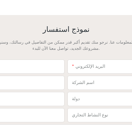
نموذج استفسار
لومات عنا. نرجو منك تقديم أكبر قدر ممكن من التفاصيل في رسالتك، وسنر
مشروعك الجديد، تواصل معنا الآن للبدء.
البريد الإلكتروني
اسم الشركة
دولة
نوع النشاط التجاري