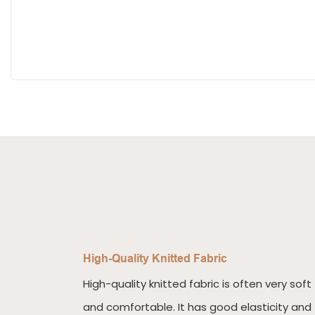
High-Quality Knitted Fabric
High-quality knitted fabric is often very soft
and comfortable. It has good elasticity and