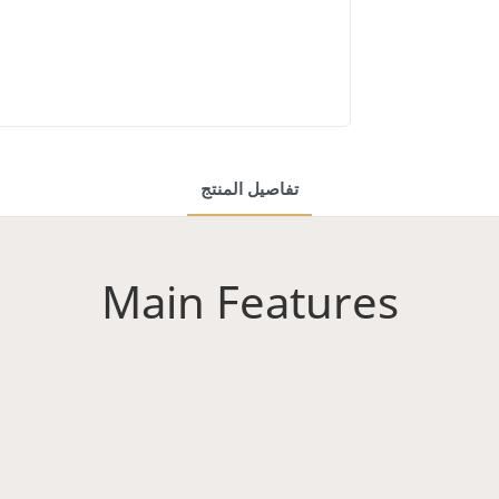
تفاصيل المنتج
Main Features