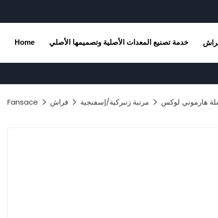
خدمة تصنيع المعدات الأصلية وتصميمها الأصلي
Home
راش
مرتبة زنبركية/إسفنجية
فراش
Fansace