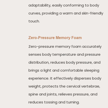
adaptability, easily conforming to body
curves, providing a warm and skin-friendly
touch.
Zero-Pressure Memory Foam
Zero-pressure memory foam accurately
senses body temperature and pressure
distribution, reduces body pressure, and
brings a light and comfortable sleeping
experience. It effectively disperses body
weight, protects the cervical vertebrae,
spine and joints, relieves pressure, and
reduces tossing and turning.