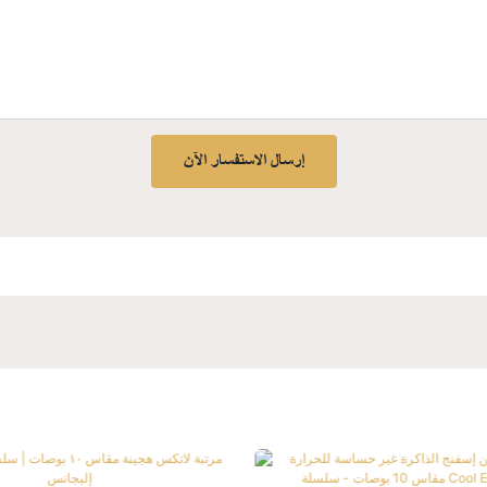
إرسال الاستفسار الآن