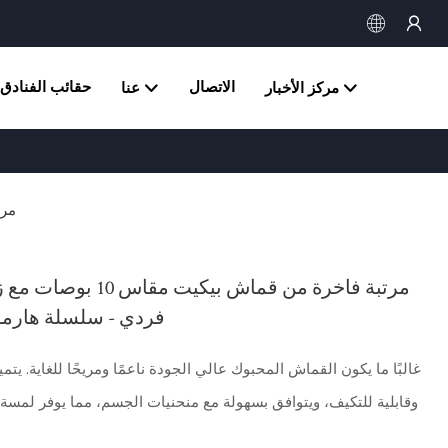
الاتصال
حقائب الفنادق
مركز الأخبار
عنا
مرتبة 
مرتبة فاخرة من قماش بيكيت مق
فردي - سلسلة هارم
غالبًا ما يكون القماش المحبوك عالي الجودة ناعمًا ومريحًا للغاية. يتم
وقابلية للتكيف، ويتوافق بسهولة مع منحنيات الجسم، مما يوفر لمسة 