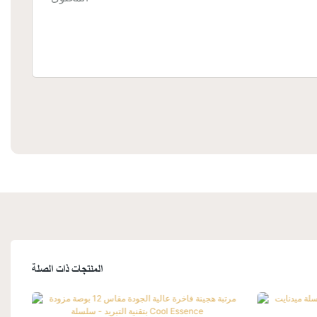
المنتجات ذات الصلة