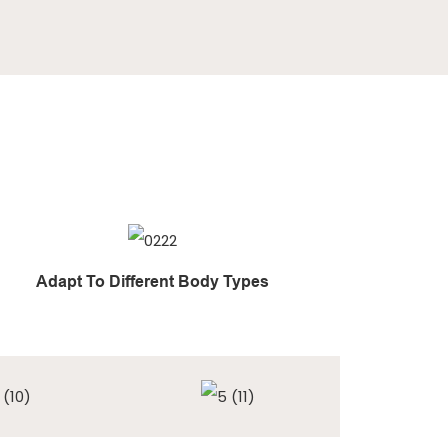
Adapt To Different Body Types