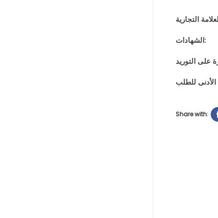
الشهادات:
Share with: