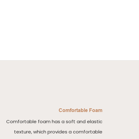
Comfortable Foam
Comfortable foam has a soft and elastic
texture, which provides a comfortable