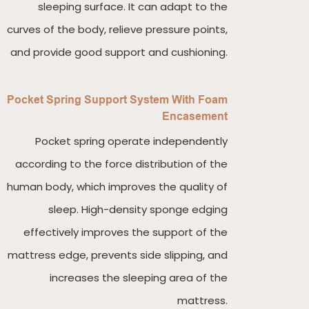
sleeping surface. It can adapt to the
curves of the body, relieve pressure points,
and provide good support and cushioning.
Pocket Spring Support System With Foam
Encasement
Pocket spring operate independently
according to the force distribution of the
human body, which improves the quality of
sleep. High-density sponge edging
effectively improves the support of the
mattress edge, prevents side slipping, and
increases the sleeping area of the
mattress.