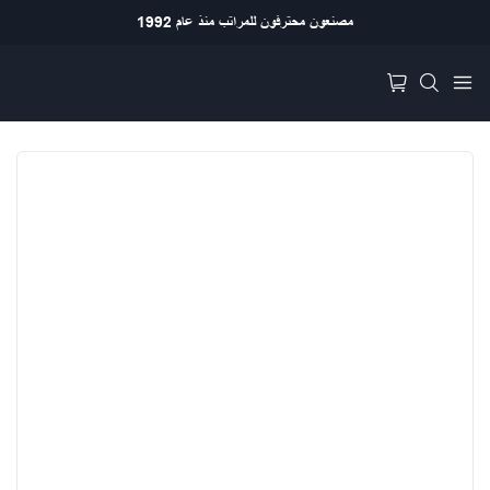
مصنعون محترفون للمراتب منذ عام 1992