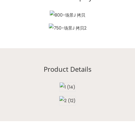
Product Details