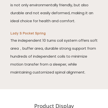
is not only environmentally friendly, but also
durable and not easily deformed, making it an
ideal choice for health and comfort.
Lady S Pocket Spring
The independent 10 turns coil system offers soft
area，buffer area, durable strong support from
hundreds of independent coils to minimize
motion transfer from a sleeper, while
maintaining customized spinal alignment.
Product Display