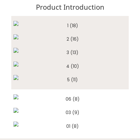
Product Introduction