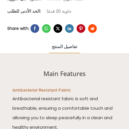
حاوية 20 قدمًا
الحد الأدنى للطلب:
Share with:
تفاصيل المنتج
Main Features
Antibacterial Resistant Fabric
Antibacterial resistant fabric is soft and
breathable, ensuring a comfortable touch and
allowing you to sleep peacefully in a clean and
healthy environment.