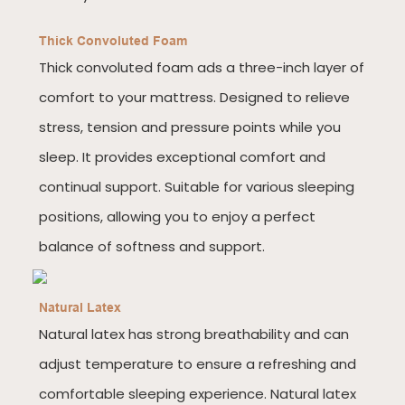
Thick Convoluted Foam
Thick convoluted foam ads a three-inch layer of
comfort to your mattress. Designed to relieve
stress, tension and pressure points while you
sleep. It provides exceptional comfort and
continual support. Suitable for various sleeping
positions, allowing you to enjoy a perfect
balance of softness and support.
Natural Latex
Natural latex has strong breathability and can
adjust temperature to ensure a refreshing and
comfortable sleeping experience. Natural latex