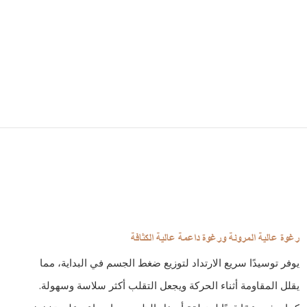
رغوة عالية المرونة ورغوة داعمة عالية الكثافة
يوفر توسيدًا سريع الارتداد لتوزيع ضغط الجسم في البداية، مما
يقلل المقاومة أثناء الحركة ويجعل التقلب أكثر سلاسة وسهولة.