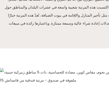
، اكتسبت هذه المرتبة شعبية واسعة في عشرات البلدان والمناطق حول
تأجير المنازل والإقامة في بيوت الضيافة، تُعدّ هذه المرتبة خيارًا
عدلات إعادة شراء عالية وسمعة ممتازة. وباعتبارها رائدة في مبيعات