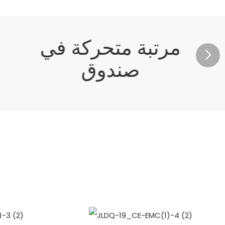
مرتبة متحركة في
صندوق