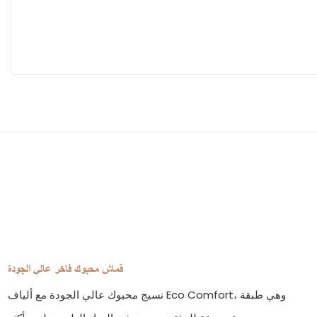
قماش محبوك فاخر عالي الجودة
نسيج محبوك عالي الجودة مع ألياف Eco Comfort، وهي طبقة