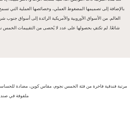
بالإضافة إلى تصميمها المضغوط العملي، وخصائصها العملية التي تسمح
العالم. من الأسواق الأوروبية والأمريكية الرائدة إلى أسواق جنوب شر
شائعًا. لم تكتفِ بحصولها على عدد لا يُحصى من التقييمات الخمس نجو