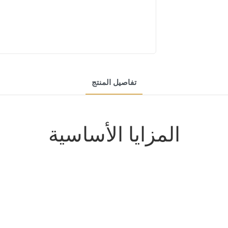
تفاصيل المنتج
المزايا الأساسية