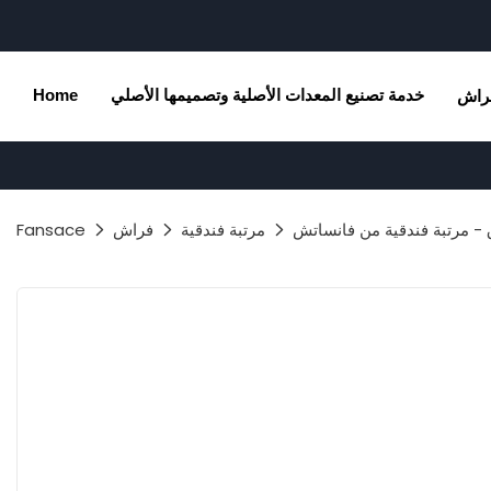
خدمة تصنيع المعدات الأصلية وتصميمها الأصلي
Home
راش
مرتبة فندقية
فراش
Fansace