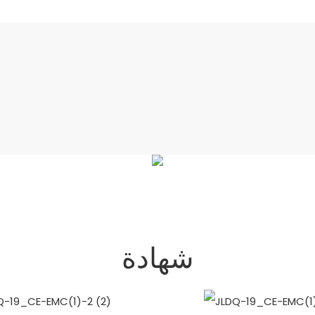
شهادة