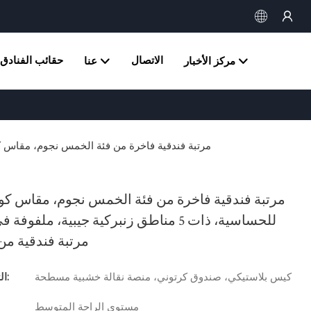
الاتصال
حقائب الفنادق
مركز الأخبار
عنا
مرتبة فندقية فاخرة من فئة الخمس نجوم، مقاس كوين، مضادة للحساسية، ذات 5 مناطق زنبركي
مرتبة فندقية فاخرة من فئة الخمس نجوم، مقاس كو
للحساسية، ذات 5 مناطق زنبركية جيبية، ملفو
مرتبة فندقية م
كيس بلاستيكي، صندوق كرتوني، منصة نقالة خشبية مسطحة
التعبئة والتغليف:
مستوى الراحة المتوسط