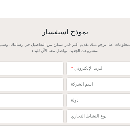
نموذج استفسار
لومات عنا. نرجو منك تقديم أكبر قدر ممكن من التفاصيل في رسالتك، وسنر
مشروعك الجديد، تواصل معنا الآن للبدء.
البريد الإلكتروني
اسم الشركة
دولة
نوع النشاط التجاري