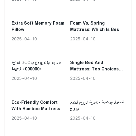
Extra Soft Memory Foam
Foam Vs. Spring
Pillow
Mattress: Which Is Best
For You?
2025
04
10
2025
04
10
Single Bed And
سرير مزدوج مع مرتبة: الراحة
Mattress: Top Choices
<000000> الجودة
For Comfort
2025
04
10
2025
04
10
أفضل مرتبة مزدوجة الحجم لنوم
Eco-Friendly Comfort
مريح
With Bamboo Mattress
Choices 2
2025
04
10
2025
04
10