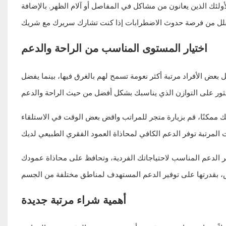
لأولئك الذين يعانون من مشاكل في المفاصل أو آلام الظهر. بالإضافة
اختيار المستوى المناسب من الراحة والدعم
 بعض الأفراد مرتبة أكثر نعومة تسمح لهم بالغرق فيها، بينما يفضل
لك ممكنًا، قم بزيارة متجر للمراتب واقض بعض الوقت في الاستلقاء
توفر الدعم المناسب لاحتياجاتك الفردية، وتحافظ على محاذاة عمودك
أهمية شراء مرتبة جديدة