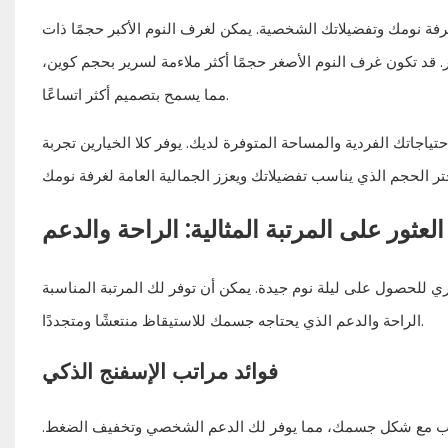
ة نومك وتفضيلاتك الشخصية. يمكن لغرف النوم الأكبر حجمًا ذات
. قد تكون غرف النوم الأصغر حجمًا أكثر ملاءمة لسرير بحجم كوين،
مما يسمح بتصميم أكثر اتساعًا.
تياجاتك الفردية والمساحة المتوفرة لديك. يوفر كلا الخيارين تجربة
العثور على المرتبة المثالية: الراحة والدعم
وري للحصول على ليلة نوم جيدة. يمكن أن توفر لك المرتبة المناسبة
الراحة والدعم الذي يحتاجه جسمك للاستيقاظ منتعشًا ومتجددًا.
فوائد مراتب الإسفنج الذكي
تناسب مع شكل جسمك، مما يوفر لك الدعم الشخصي وتخفيف الضغط.