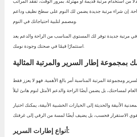
ً من استخدام مرتبة قديمة أو مهترئة. بمرور الوقت، تفقد المراتب
لراحة. إن شراء مرتبة جديدة يضمن لك النوم على سطح نظيف وداعم
ومصمم لتلبية احتياجاتك في النوم.
ر في مرتبة جديدة توفر لك المستوى المناسب من الراحة والدعم يعد
استثمارًا قيمًا في صحتك وجودة نومك.
 بمجموعة إطار السرير والمرتبة المثالية
سرير ومجموعة المرتبة المناسبة أمر بالغ الأهمية. فهو لا يعزز فقط
نية الأنيقة والحديثة إلى الخيارات الخشبية الأنيقة، يمكنك اختيار
أنواع إطارات السرير: