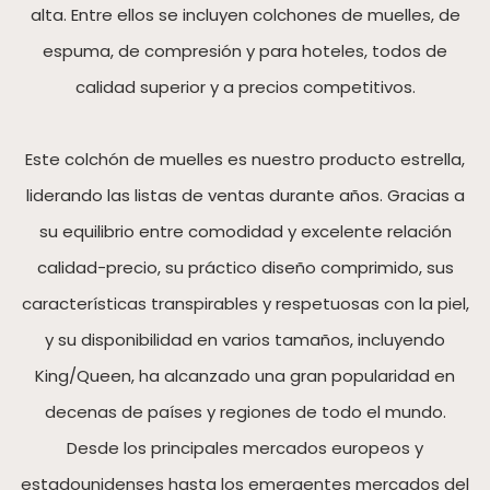
alta. Entre ellos se incluyen colchones de muelles, de
espuma, de compresión y para hoteles, todos de
calidad superior y a precios competitivos.
Este colchón de muelles es nuestro producto estrella,
liderando las listas de ventas durante años. Gracias a
su equilibrio entre comodidad y excelente relación
calidad-precio, su práctico diseño comprimido, sus
características transpirables y respetuosas con la piel,
y su disponibilidad en varios tamaños, incluyendo
King/Queen, ha alcanzado una gran popularidad en
decenas de países y regiones de todo el mundo.
Desde los principales mercados europeos y
estadounidenses hasta los emergentes mercados del