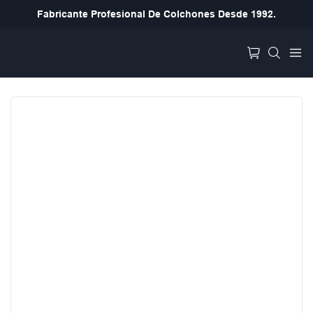
Fabricante Profesional De Colchones Desde 1992.