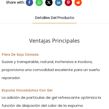
Share with:
Detalles Del Producto
Ventajas Principales
Fibra De Soja Cómoda
Suave y transpirable, natural, inofensiva e inodora,
proporciona una comodidad excelente para un sueño
reparador.
Espuma Viscoelástica Con Gel
La adición de partículas de gel refrescante optimiza la
función de disipación del calor de la espuma