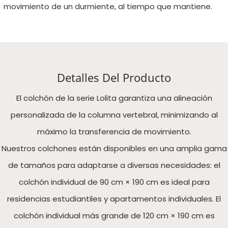
movimiento de un durmiente, al tiempo que mantiene.
Detalles Del Producto
El colchón de la serie Lolita garantiza una alineación
personalizada de la columna vertebral, minimizando al
máximo la transferencia de movimiento.
Nuestros colchones están disponibles en una amplia gama
de tamaños para adaptarse a diversas necesidades: el
colchón individual de 90 cm × 190 cm es ideal para
residencias estudiantiles y apartamentos individuales. El
colchón individual más grande de 120 cm × 190 cm es