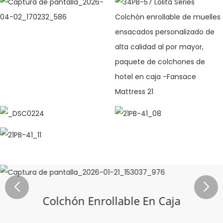
Colchón Enrollable En Caja