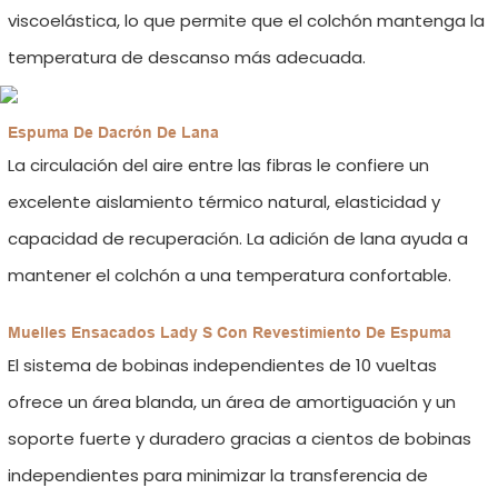
viscoelástica, lo que permite que el colchón mantenga la
temperatura de descanso más adecuada.
Espuma De Dacrón De Lana
La circulación del aire entre las fibras le confiere un
excelente aislamiento térmico natural, elasticidad y
capacidad de recuperación. La adición de lana ayuda a
mantener el colchón a una temperatura confortable.
Muelles Ensacados Lady S Con Revestimiento De Espuma
El sistema de bobinas independientes de 10 vueltas
ofrece un área blanda, un área de amortiguación y un
soporte fuerte y duradero gracias a cientos de bobinas
independientes para minimizar la transferencia de