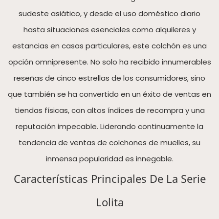
sudeste asiático, y desde el uso doméstico diario
hasta situaciones esenciales como alquileres y
estancias en casas particulares, este colchón es una
opción omnipresente. No solo ha recibido innumerables
reseñas de cinco estrellas de los consumidores, sino
que también se ha convertido en un éxito de ventas en
tiendas físicas, con altos índices de recompra y una
reputación impecable. Liderando continuamente la
tendencia de ventas de colchones de muelles, su
inmensa popularidad es innegable.
Características Principales De La Serie
Lolita