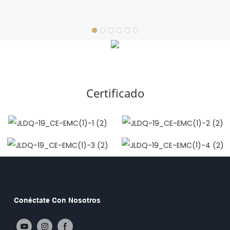
Certificado
Conéctate Con Nosotros