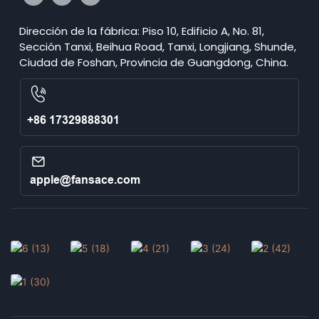
Dirección de la fábrica: Piso 10, Edificio A, No. 81,
Sección Tanxi, Beihua Road, Tanxi, Longjiang, Shunde,
Ciudad de Foshan, Provincia de Guangdong, China.
+86 17329888301
apple@fansace.com