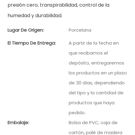
presión cero, transpirabilidad, control de la
humedad y durabilidad.
Lugar De Origen:
Porcelana
El Tiempo De Entrega:
A partir de la fecha en
que recibamos el
depósito, entregaremos
los productos en un plazo
de 30 días, dependiendo
del tipo y la cantidad de
productos que haya
pedido.
Embalaje:
Bolsa de PVC, caja de
cartón, palé de madera