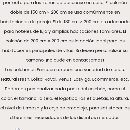
perfecto para las zonas de descanso en casa. El colchón
doble de 150 cm × 200 cm se usa comúnmente en
habitaciones de pareja. El de 180 cm × 200 cm es adecuado
para hoteles de lujo y amplias habitaciones familiares. El
colchón de 200 cm × 200 cm es la opción ideal para las
habitaciones principales de villas. Si desea personalizar su
tamaño, ¡no dude en contactarnos!
Los colchones Fansace ofrecen una variedad de series:
Natural Fresh, Lolita, Royal, Venus, Easy go, Ecommerce, etc.
Podemos personalizar cada parte del colchón, como el
color, el tamaño, la tela, el logotipo, las etiquetas, la altura,
el nivel de firmeza y la caja de embalaje, para satisfacer las
diferentes necesidades de los distintos mercados.