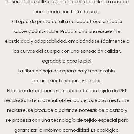
La serie Lolita utiliza tejido de punto de primera calidad
combinado con fibra de soja.
El tejido de punto de alta calidad ofrece un tacto
suave y confortable. Proporciona una excelente
elasticidad y adaptabilidad, amoldándose fácilmente a
las curvas del cuerpo con una sensación cálida y
agradable para la piel.
La fibra de soja es esponjosa y transpirable,
naturalmente segura y sin olor.
El lateral del colchón está fabricado con tejido de PET
reciclado. Este material, obtenido del océano mediante
reciclaje, se produce a partir de botellas de plástico y
se procesa con una tecnología de tejido especial para
garantizar la máxima comodidad. Es ecológico,