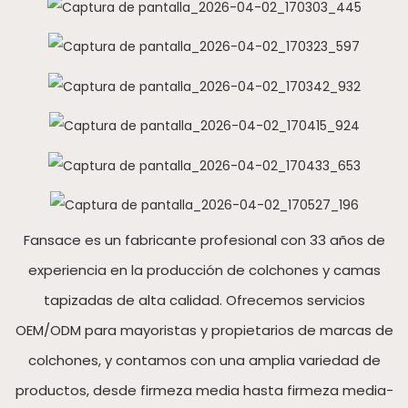
Fansace es un fabricante profesional con 33 años de
experiencia en la producción de colchones y camas
tapizadas de alta calidad. Ofrecemos servicios
OEM/ODM para mayoristas y propietarios de marcas de
colchones, y contamos con una amplia variedad de
productos, desde firmeza media hasta firmeza media-