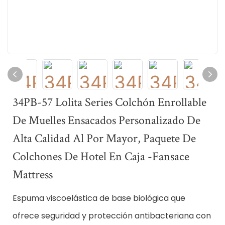
34PB-57 Lolita Series Colchón Enrollable
De Muelles Ensacados Personalizado De
Alta Calidad Al Por Mayor, Paquete De
Colchones De Hotel En Caja -Fansace
Mattress
Espuma viscoelástica de base biológica que
ofrece seguridad y protección antibacteriana
con