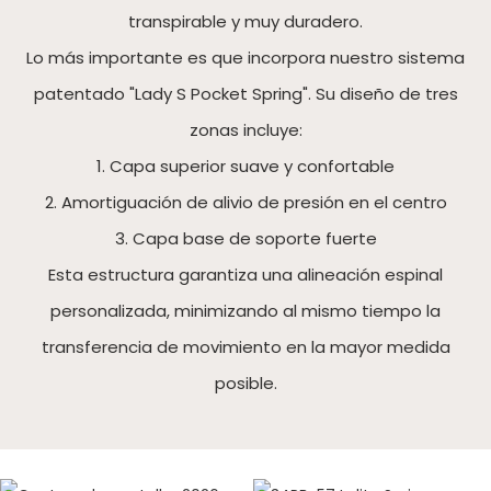
transpirable y muy duradero.
Lo más importante es que incorpora nuestro sistema
patentado "Lady S Pocket Spring". Su diseño de tres
zonas incluye:
1. Capa superior suave y confortable
2. Amortiguación de alivio de presión en el centro
3. Capa base de soporte fuerte
Esta estructura garantiza una alineación espinal
personalizada, minimizando al mismo tiempo la
transferencia de movimiento en la mayor medida
posible.