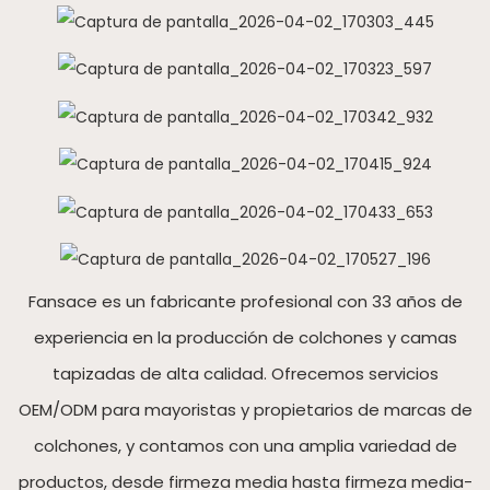
Fansace es un fabricante profesional con 33 años de
experiencia en la producción de colchones y camas
tapizadas de alta calidad. Ofrecemos servicios
OEM/ODM para mayoristas y propietarios de marcas de
colchones, y contamos con una amplia variedad de
productos, desde firmeza media hasta firmeza media-