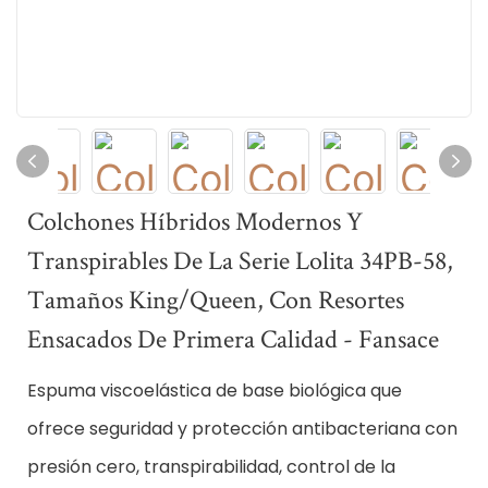
Colchones Híbridos Modernos Y
Transpirables De La Serie Lolita 34PB-58,
Tamaños King/Queen, Con Resortes
Ensacados De Primera Calidad - Fansace
Espuma viscoelástica de base biológica que
ofrece seguridad y protección antibacteriana
con
presión cero, transpirabilidad, control de la