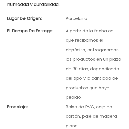
humedad y durabilidad.
Lugar De Origen:
Porcelana
El Tiempo De Entrega:
A partir de la fecha en
que recibamos el
depósito, entregaremos
los productos en un plazo
de 30 días, dependiendo
del tipo y la cantidad de
productos que haya
pedido.
Embalaje:
Bolsa de PVC, caja de
cartón, palé de madera
plano