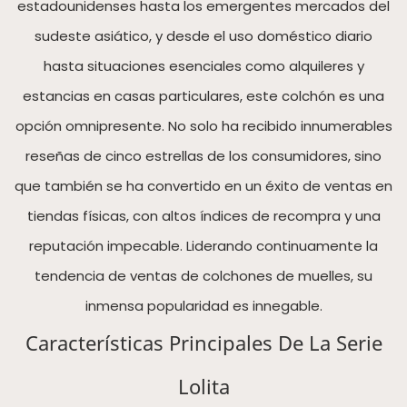
estadounidenses hasta los emergentes mercados del
sudeste asiático, y desde el uso doméstico diario
hasta situaciones esenciales como alquileres y
estancias en casas particulares, este colchón es una
opción omnipresente. No solo ha recibido innumerables
reseñas de cinco estrellas de los consumidores, sino
que también se ha convertido en un éxito de ventas en
tiendas físicas, con altos índices de recompra y una
reputación impecable. Liderando continuamente la
tendencia de ventas de colchones de muelles, su
inmensa popularidad es innegable.
Características Principales De La Serie
Lolita