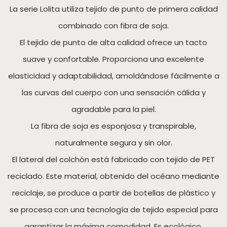
La serie Lolita utiliza tejido de punto de primera calidad
combinado con fibra de soja.
El tejido de punto de alta calidad ofrece un tacto
suave y confortable. Proporciona una excelente
elasticidad y adaptabilidad, amoldándose fácilmente a
las curvas del cuerpo con una sensación cálida y
agradable para la piel.
La fibra de soja es esponjosa y transpirable,
naturalmente segura y sin olor.
El lateral del colchón está fabricado con tejido de PET
reciclado. Este material, obtenido del océano mediante
reciclaje, se produce a partir de botellas de plástico y
se procesa con una tecnología de tejido especial para
garantizar la máxima comodidad. Es ecológico,