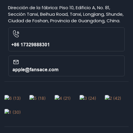
Dirección de la fábrica: Piso 10, Edificio A, No. 81,
Sección Tanxi, Beihua Road, Tanxi, Longjiang, Shunde,
Ciudad de Foshan, Provincia de Guangdong, China.
+86 17329888301
apple@fansace.com