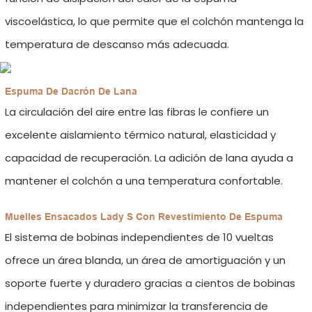
viscoelástica, lo que permite que el colchón mantenga la
temperatura de descanso más adecuada.
Espuma De Dacrón De Lana
La circulación del aire entre las fibras le confiere un
excelente aislamiento térmico natural, elasticidad y
capacidad de recuperación. La adición de lana ayuda a
mantener el colchón a una temperatura confortable.
Muelles Ensacados Lady S Con Revestimiento De Espuma
El sistema de bobinas independientes de 10 vueltas
ofrece un área blanda, un área de amortiguación y un
soporte fuerte y duradero gracias a cientos de bobinas
independientes para minimizar la transferencia de