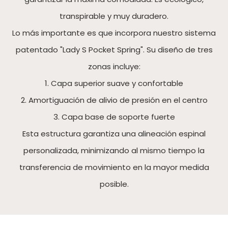
transpirable y muy duradero.
Lo más importante es que incorpora nuestro sistema
patentado "Lady S Pocket Spring". Su diseño de tres
zonas incluye:
1. Capa superior suave y confortable
2. Amortiguación de alivio de presión en el centro
3. Capa base de soporte fuerte
Esta estructura garantiza una alineación espinal
personalizada, minimizando al mismo tiempo la
transferencia de movimiento en la mayor medida
posible.