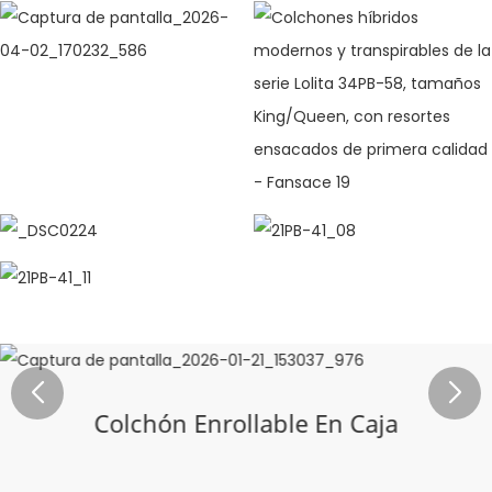
Colchón Enrollable En Caja