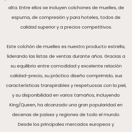
alta. Entre ellos se incluyen colchones de muelles, de
espuma, de compresión y para hoteles, todos de
calidad superior y a precios competitivos.
Este colchón de muelles es nuestro producto estrella,
liderando las listas de ventas durante años. Gracias a
su equilibrio entre comodidad y excelente relación
calidad-precio, su práctico diseño comprimido, sus
características transpirables y respetuosas con la piel,
y su disponibilidad en varios tamaños, incluyendo
King/Queen, ha alcanzado una gran popularidad en
decenas de países y regiones de todo el mundo.
Desde los principales mercados europeos y