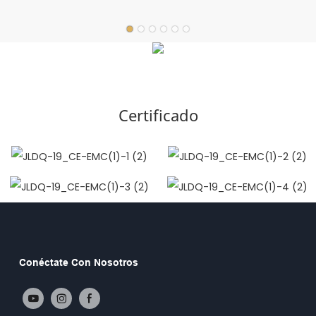
Certificado
Conéctate Con Nosotros