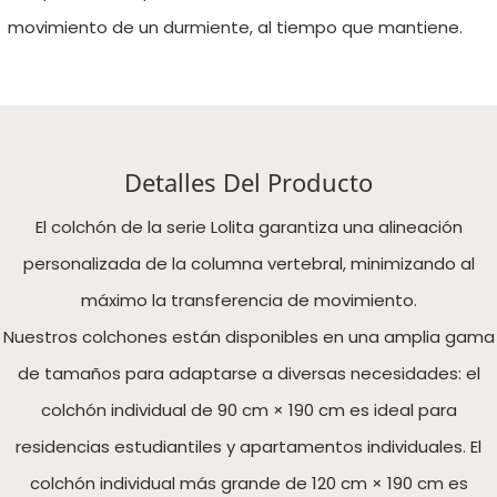
movimiento de un durmiente, al tiempo que mantiene.
Detalles Del Producto
El colchón de la serie Lolita garantiza una alineación
personalizada de la columna vertebral, minimizando al
máximo la transferencia de movimiento.
Nuestros colchones están disponibles en una amplia gama
de tamaños para adaptarse a diversas necesidades: el
colchón individual de 90 cm × 190 cm es ideal para
residencias estudiantiles y apartamentos individuales. El
colchón individual más grande de 120 cm × 190 cm es