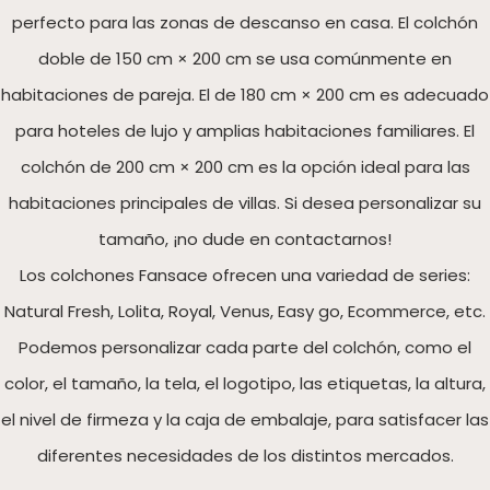
perfecto para las zonas de descanso en casa. El colchón
doble de 150 cm × 200 cm se usa comúnmente en
habitaciones de pareja. El de 180 cm × 200 cm es adecuado
para hoteles de lujo y amplias habitaciones familiares. El
colchón de 200 cm × 200 cm es la opción ideal para las
habitaciones principales de villas. Si desea personalizar su
tamaño, ¡no dude en contactarnos!
Los colchones Fansace ofrecen una variedad de series:
Natural Fresh, Lolita, Royal, Venus, Easy go, Ecommerce, etc.
Podemos personalizar cada parte del colchón, como el
color, el tamaño, la tela, el logotipo, las etiquetas, la altura,
el nivel de firmeza y la caja de embalaje, para satisfacer las
diferentes necesidades de los distintos mercados.