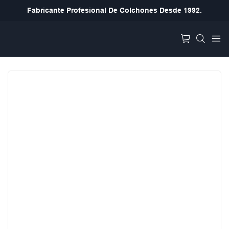
Fabricante Profesional De Colchones Desde 1992.