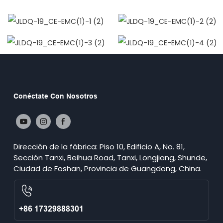
Conéctate Con Nosotros
Dirección de la fábrica: Piso 10, Edificio A, No. 81,
Sección Tanxi, Beihua Road, Tanxi, Longjiang, Shunde,
Ciudad de Foshan, Provincia de Guangdong, China.
+86 17329888301