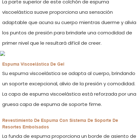
La parte superior de este colchón de espuma
viscoelástica suave proporciona una sensación
adaptable que acuna su cuerpo mientras duerme y alivia
los puntos de presión para brindarle una comodidad de
primer nivel que le resultará difícil de creer.
Espuma Viscoelástica De Gel
Su espuma viscoelástica se adapta al cuerpo, brindando
un soporte excepcional, alivio de la presión y comodidad.
La capa de espuma viscoelástica está reforzada por una
gruesa capa de espuma de soporte firme.
Revestimiento De Espuma Con Sistema De Soporte De
Resortes Embolsados
La funda de espuma proporciona un borde de asiento de