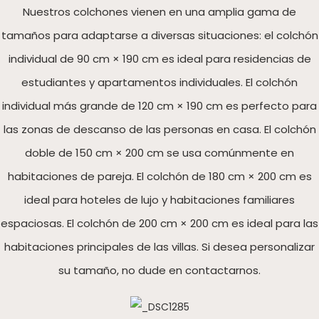
Nuestros colchones vienen en una amplia gama de
tamaños para adaptarse a diversas situaciones: el colchón
individual de 90 cm × 190 cm es ideal para residencias de
estudiantes y apartamentos individuales. El colchón
individual más grande de 120 cm × 190 cm es perfecto para
las zonas de descanso de las personas en casa. El colchón
doble de 150 cm × 200 cm se usa comúnmente en
habitaciones de pareja. El colchón de 180 cm × 200 cm es
ideal para hoteles de lujo y habitaciones familiares
espaciosas. El colchón de 200 cm × 200 cm es ideal para las
habitaciones principales de las villas. Si desea personalizar
su tamaño, no dude en contactarnos.