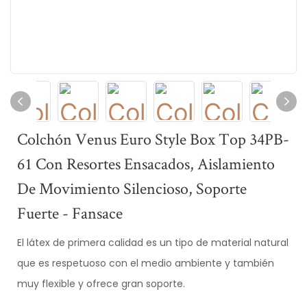
Colchón Venus Euro Style Box Top 34PB-
61 Con Resortes Ensacados, Aislamiento
De Movimiento Silencioso, Soporte
Fuerte - Fansace
El látex de primera calidad es un tipo de material natural
que es respetuoso con el medio ambiente y también
muy flexible y ofrece gran soporte.