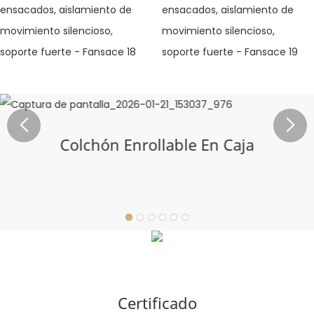
Colchón Enrollable En Caja
Certificado