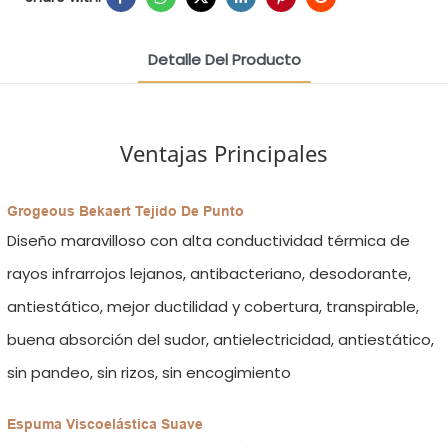
Detalle Del Producto
Ventajas Principales
Grogeous Bekaert Tejido De Punto
Diseño maravilloso con alta conductividad térmica de
rayos infrarrojos lejanos, antibacteriano, desodorante,
antiestático, mejor ductilidad y cobertura, transpirable,
buena absorción del sudor, antielectricidad, antiestático,
sin pandeo, sin rizos, sin encogimiento
Espuma Viscoelástica Suave