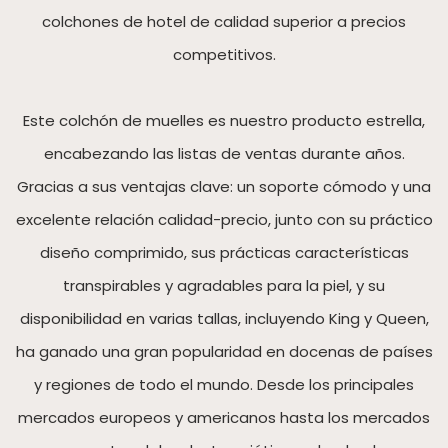
colchones de hotel de calidad superior a precios
competitivos.
Este colchón de muelles es nuestro producto estrella,
encabezando las listas de ventas durante años.
Gracias a sus ventajas clave: un soporte cómodo y una
excelente relación calidad-precio, junto con su práctico
diseño comprimido, sus prácticas características
transpirables y agradables para la piel, y su
disponibilidad en varias tallas, incluyendo King y Queen,
ha ganado una gran popularidad en docenas de países
y regiones de todo el mundo. Desde los principales
mercados europeos y americanos hasta los mercados