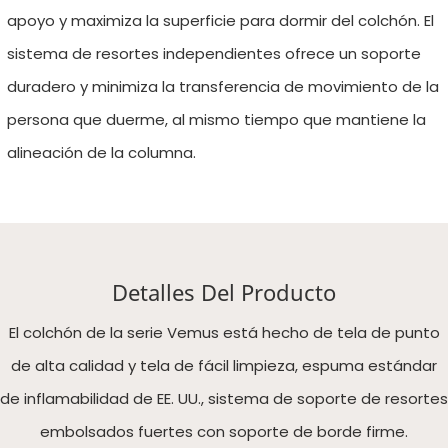
apoyo y maximiza la superficie para dormir del colchón. El
sistema de resortes independientes ofrece un soporte
duradero y minimiza la transferencia de movimiento de la
persona que duerme, al mismo tiempo que mantiene la
alineación de la columna.
Detalles Del Producto
El colchón de la serie Vemus está hecho de tela de punto
de alta calidad y tela de fácil limpieza, espuma estándar
de inflamabilidad de EE. UU., sistema de soporte de resortes
embolsados ​​​​fuertes con soporte de borde firme.