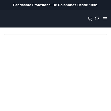
Fabricante Profesional De Colchones Desde 1992.