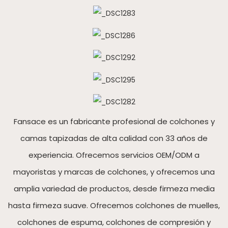
Fansace es un fabricante profesional de colchones y
camas tapizadas de alta calidad con 33 años de
experiencia. Ofrecemos servicios OEM/ODM a
mayoristas y marcas de colchones, y ofrecemos una
amplia variedad de productos, desde firmeza media
hasta firmeza suave. Ofrecemos colchones de muelles,
colchones de espuma, colchones de compresión y