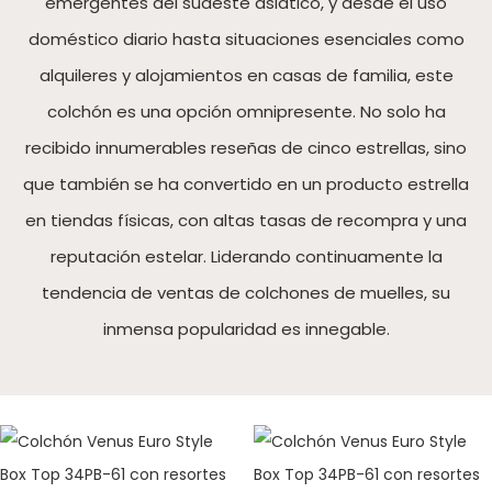
emergentes del sudeste asiático, y desde el uso
doméstico diario hasta situaciones esenciales como
alquileres y alojamientos en casas de familia, este
colchón es una opción omnipresente. No solo ha
recibido innumerables reseñas de cinco estrellas, sino
que también se ha convertido en un producto estrella
en tiendas físicas, con altas tasas de recompra y una
reputación estelar. Liderando continuamente la
tendencia de ventas de colchones de muelles, su
inmensa popularidad es innegable.