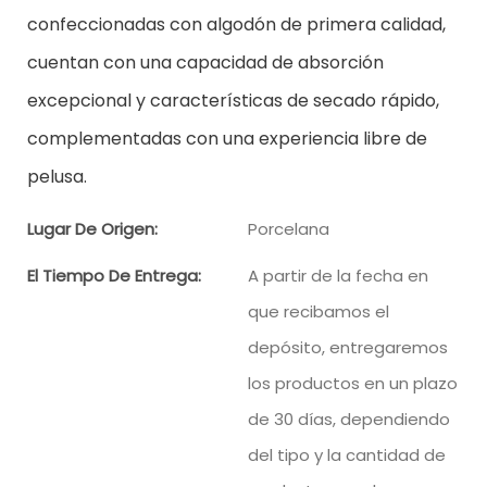
confeccionadas con algodón de primera calidad,
cuentan con una capacidad de absorción
excepcional y características de secado rápido,
complementadas con una experiencia libre de
pelusa.
Lugar De Origen:
Porcelana
El Tiempo De Entrega:
A partir de la fecha en
que recibamos el
depósito, entregaremos
los productos en un plazo
de 30 días, dependiendo
del tipo y la cantidad de