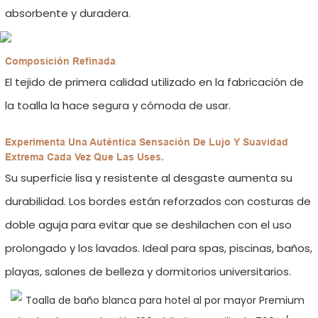
absorbente y duradera.
Composición Refinada
El tejido de primera calidad utilizado en la fabricación de
la toalla la hace segura y cómoda de usar.
Experimenta Una Auténtica Sensación De Lujo Y Suavidad
Extrema Cada Vez Que Las Uses.
Su superficie lisa y resistente al desgaste aumenta su
durabilidad. Los bordes están reforzados con costuras de
doble aguja para evitar que se deshilachen con el uso
prolongado y los lavados. Ideal para spas, piscinas, baños,
playas, salones de belleza y dormitorios universitarios.