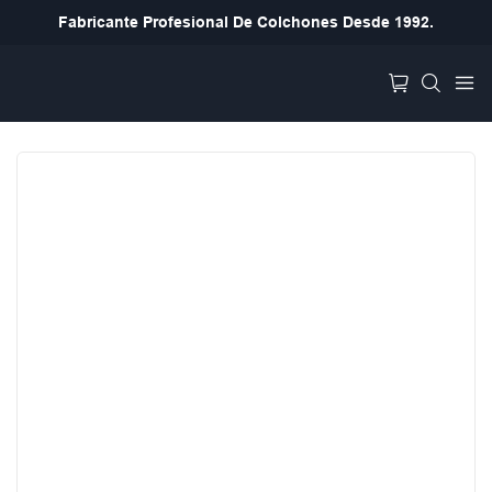
Fabricante Profesional De Colchones Desde 1992.