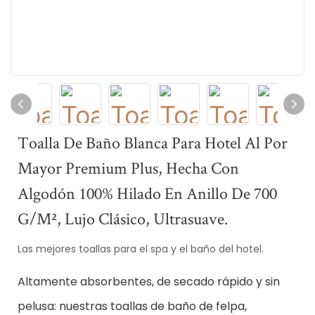
Toalla De Baño Blanca Para Hotel Al Por
Mayor Premium Plus, Hecha Con
Algodón 100% Hilado En Anillo De 700
G/m², Lujo Clásico, Ultrasuave.
Las mejores toallas para el spa y el baño del hotel.
Altamente absorbentes, de secado rápido y sin
pelusa: nuestras toallas de baño de felpa,