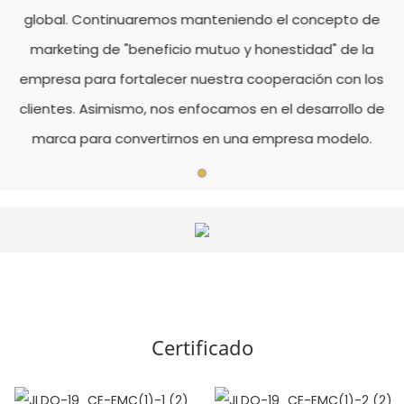
global. Continuaremos manteniendo el concepto de
marketing de "beneficio mutuo y honestidad" de la
empresa para fortalecer nuestra cooperación con los
clientes. Asimismo, nos enfocamos en el desarrollo de
marca para convertirnos en una empresa modelo.
Certificado