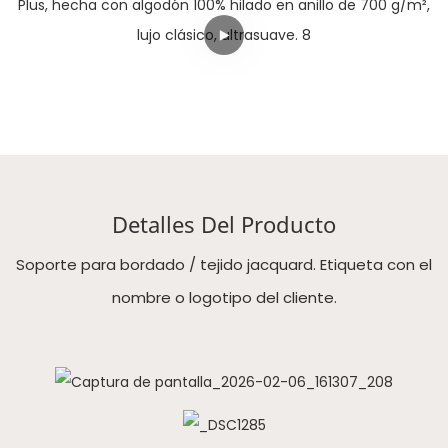
Detalles Del Producto
Soporte para bordado / tejido jacquard. Etiqueta con el
nombre o logotipo del cliente.