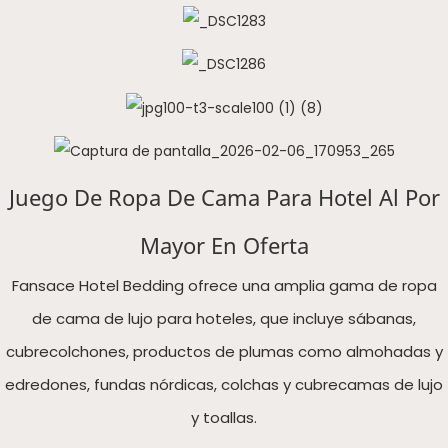
Juego De Ropa De Cama Para Hotel Al Por
Mayor En Oferta
Fansace Hotel Bedding ofrece una amplia gama de ropa
de cama de lujo para hoteles, que incluye sábanas,
cubrecolchones, productos de plumas como almohadas y
edredones, fundas nórdicas, colchas y cubrecamas de lujo
y toallas.