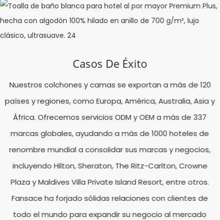
Casos De Éxito
Nuestros colchones y camas se exportan a más de 120
países y regiones, como Europa, América, Australia, Asia y
África. Ofrecemos servicios ODM y OEM a más de 337
marcas globales, ayudando a más de 1000 hoteles de
renombre mundial a consolidar sus marcas y negocios,
incluyendo Hilton, Sheraton, The Ritz-Carlton, Crowne
Plaza y Maldives Villa Private Island Resort, entre otros.
Fansace ha forjado sólidas relaciones con clientes de
todo el mundo para expandir su negocio al mercado