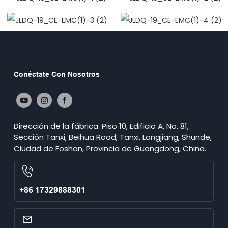
Conéctate Con Nosotros
Dirección de la fábrica: Piso 10, Edificio A, No. 81,
Sección Tanxi, Beihua Road, Tanxi, Longjiang, Shunde,
Ciudad de Foshan, Provincia de Guangdong, China.
+86 17329888301