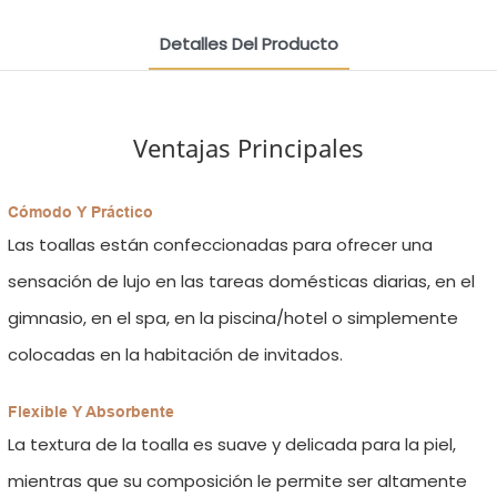
Detalles Del Producto
Ventajas Principales
Cómodo Y Práctico
Las toallas están confeccionadas para ofrecer una
sensación de lujo en las tareas domésticas diarias, en el
gimnasio, en el spa, en la piscina/hotel o simplemente
colocadas en la habitación de invitados.
Flexible Y Absorbente
La textura de la toalla es suave y delicada para la piel,
mientras que su composición le permite ser altamente