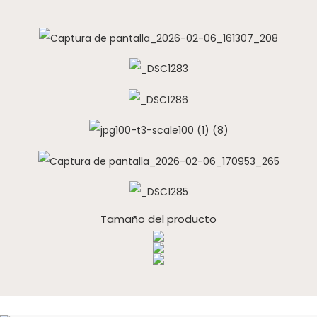
Tamaño del producto