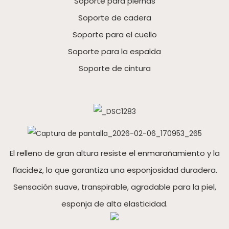
Soporte para piernas
Soporte de cadera
Soporte para el cuello
Soporte para la espalda
Soporte de cintura
El relleno de gran altura resiste el enmarañamiento y la
flacidez, lo que garantiza una esponjosidad duradera.
Sensación suave, transpirable, agradable para la piel,
esponja de alta elasticidad.