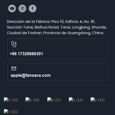
Dirección de la fábrica: Piso 10, Edificio A, No. 81,
Sección Tanxi, Beihua Road, Tanxi, Longjiang, Shunde,
Ciudad de Foshan, Provincia de Guangdong, China.
+86 17329888301
apple@fansace.com