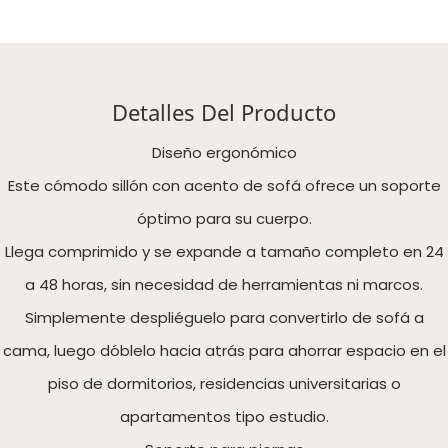
Detalles Del Producto
Diseño ergonómico
Este cómodo sillón con acento de sofá ofrece un soporte
óptimo para su cuerpo.
Llega comprimido y se expande a tamaño completo en 24
a 48 horas, sin necesidad de herramientas ni marcos.
Simplemente despliéguelo para convertirlo de sofá a
cama, luego dóblelo hacia atrás para ahorrar espacio en el
piso de dormitorios, residencias universitarias o
apartamentos tipo estudio.