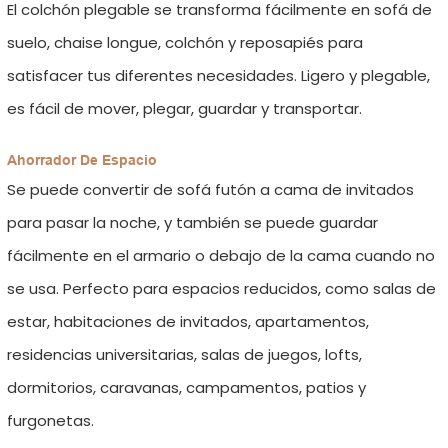
El colchón plegable se transforma fácilmente en sofá de
suelo, chaise longue, colchón y reposapiés para
satisfacer tus diferentes necesidades. Ligero y plegable,
es fácil de mover, plegar, guardar y transportar.
Ahorrador De Espacio
Se puede convertir de sofá futón a cama de invitados
para pasar la noche, y también se puede guardar
fácilmente en el armario o debajo de la cama cuando no
se usa. Perfecto para espacios reducidos, como salas de
estar, habitaciones de invitados, apartamentos,
residencias universitarias, salas de juegos, lofts,
dormitorios, caravanas, campamentos, patios y
furgonetas.