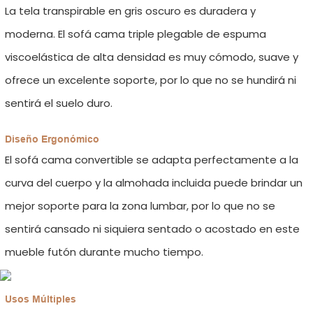
La tela transpirable en gris oscuro es duradera y
moderna. El sofá cama triple plegable de espuma
viscoelástica de alta densidad es muy cómodo, suave y
ofrece un excelente soporte, por lo que no se hundirá ni
sentirá el suelo duro.
Diseño Ergonómico
El sofá cama convertible se adapta perfectamente a la
curva del cuerpo y la almohada incluida puede brindar un
mejor soporte para la zona lumbar, por lo que no se
sentirá cansado ni siquiera sentado o acostado en este
mueble futón durante mucho tiempo.
Usos Múltiples