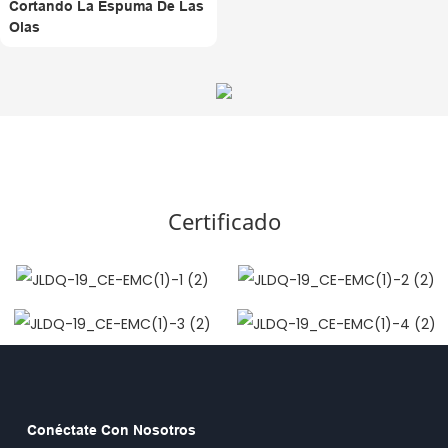
Cortando La Espuma De Las
Olas
Certificado
Conéctate Con Nosotros