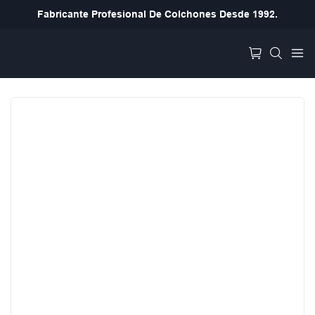
Fabricante Profesional De Colchones Desde 1992.