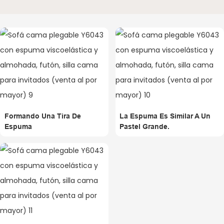
Formando Una Tira De
La Espuma Es Similar A Un
Espuma
Pastel Grande.