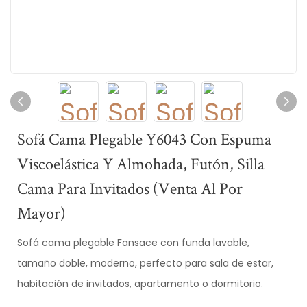
Sofá Cama Plegable Y6043 Con Espuma
Viscoelástica Y Almohada, Futón, Silla
Cama Para Invitados (venta Al Por
Mayor)
Sofá cama plegable Fansace con funda lavable,
tamaño doble, moderno, perfecto para sala de estar,
habitación de invitados, apartamento o dormitorio.