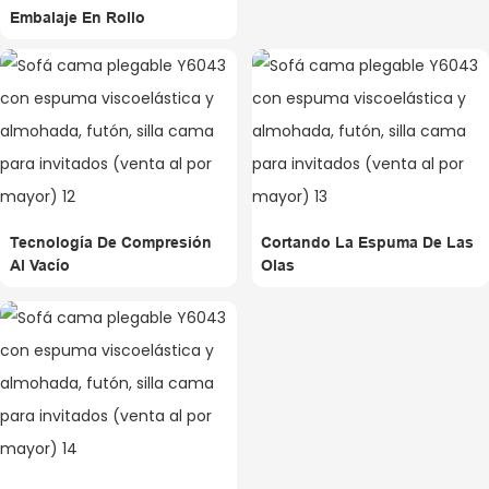
Embalaje En Rollo
Tecnología De Compresión
Cortando La Espuma De Las
Al Vacío
Olas