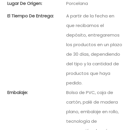
Lugar De Origen:
Porcelana
El Tiempo De Entrega:
A partir de la fecha en
que recibamos el
depósito, entregaremos
los productos en un plazo
de 30 días, dependiendo
del tipo y la cantidad de
productos que haya
pedido.
Embalaje:
Bolsa de PVC, caja de
cartón, palé de madera
plano, embalaje en rollo,
tecnología de