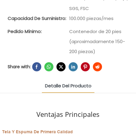
SGS, FSC
Capacidad De Suministro:
100.000 piezas/mes
Pedido Mínimo:
Contenedor de 20 pies
(aproximadamente 150-
200 piezas)
Share with:
Detalle Del Producto
Ventajas Principales
Tela Y Espuma De Primera Calidad