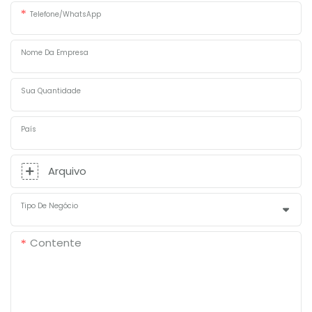
Telefone/WhatsApp
Nome Da Empresa
Sua Quantidade
País
Arquivo
Tipo De Negócio
Contente