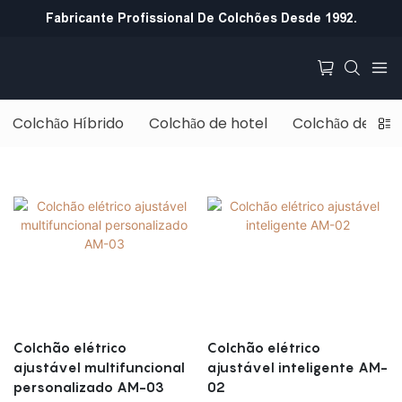
Fabricante Profissional De Colchões Desde 1992.
Colchão Híbrido
Colchão de hotel
Colchão de mo
Colchão elétrico
Colchão elétrico
ajustável multifuncional
ajustável inteligente AM-
personalizado AM-03
02