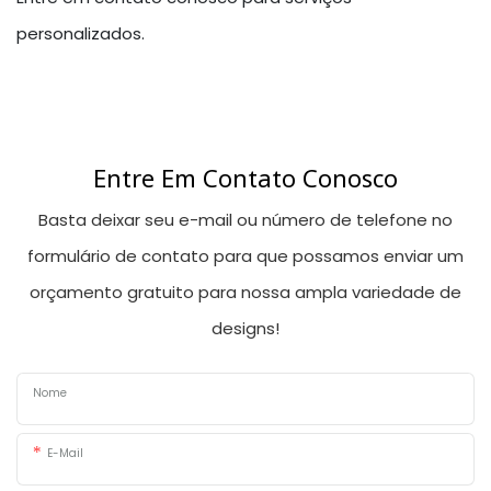
personalizados.
Entre Em Contato Conosco
Basta deixar seu e-mail ou número de telefone no
formulário de contato para que possamos enviar um
orçamento gratuito para nossa ampla variedade de
designs!
Nome
E-Mail