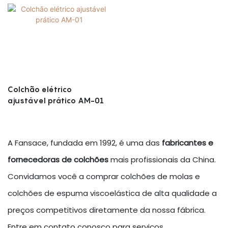
Colchão elétrico
ajustável prático AM-01
A Fansace, fundada em 1992, é uma das
fabricantes e
fornecedoras de colchões
mais profissionais da China.
Convidamos você a comprar colchões de molas e
colchões de espuma viscoelástica de alta qualidade a
preços competitivos diretamente da nossa fábrica.
Entre em contato conosco para serviços