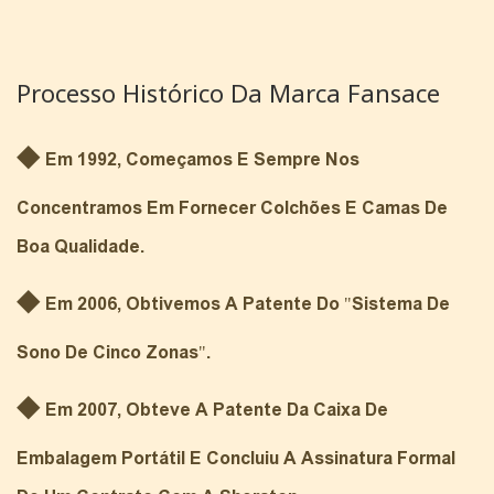
Processo Histórico Da Marca Fansace
◆
Em 1992, Começamos E Sempre Nos
Concentramos Em Fornecer Colchões E Camas De
Boa Qualidade.
◆
Em 2006, Obtivemos A Patente Do "Sistema De
Sono De Cinco Zonas".
◆
Em 2007, Obteve A Patente Da Caixa De
Embalagem Portátil E Concluiu A Assinatura Formal