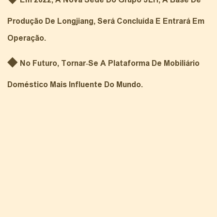
Produção De Longjiang, Será Concluída E Entrará Em
Operação.
◆
No Futuro, Tornar-Se A
Plataforma De Mobiliário
Doméstico Mais Influente Do Mundo.