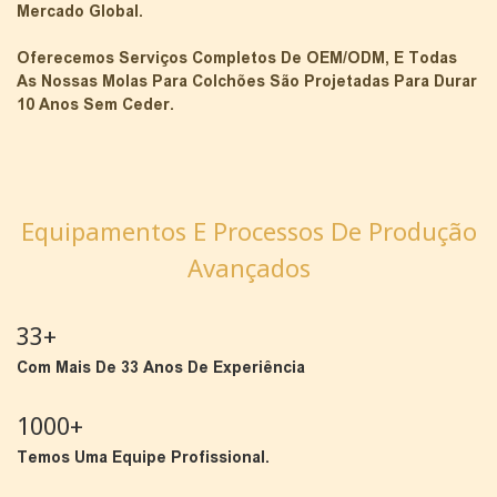
Mercado Global.
Oferecemos Serviços Completos De OEM/ODM, E Todas
As Nossas Molas Para Colchões São Projetadas Para Durar
10 Anos Sem Ceder.
Equipamentos E Processos De Produção
Avançados
33+
Com Mais De 33 Anos De Experiência
1000+
Temos Uma Equipe Profissional.