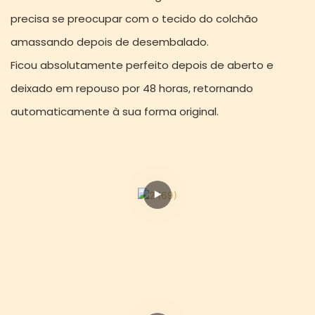
precisa se preocupar com o tecido do colchão
amassando depois de desembalado.
Ficou absolutamente perfeito depois de aberto e
deixado em repouso por 48 horas, retornando
automaticamente à sua forma original.