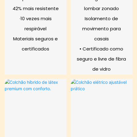
42% mais resistente
lombar zonado
·10 vezes mais
Isolamento de
respirável
movimento para
Materiais seguros e
casais
certificados
• Certificado como
seguro e livre de fibra
de vidro