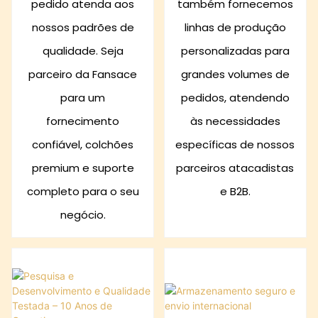
pedido atenda aos
também fornecemos
nossos padrões de
linhas de produção
qualidade. Seja
personalizadas para
parceiro da Fansace
grandes volumes de
para um
pedidos, atendendo
fornecimento
às necessidades
confiável, colchões
específicas de nossos
premium e suporte
parceiros atacadistas
completo para o seu
e B2B.
negócio.