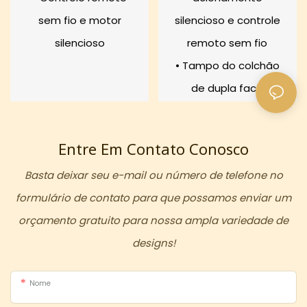
sem fio e motor
silencioso e controle
silencioso
remoto sem fio
• Tampo do colchão
de dupla face
Entre Em Contato Conosco
Basta deixar seu e-mail ou número de telefone no
formulário de contato para que possamos enviar um
orçamento gratuito para nossa ampla variedade de
designs!
Nome