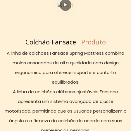
Colchão Fansace
Produto
A linha de colchões Fansace Spring Mattress combina
molas ensacadas de alta qualidade com design
ergonômico para oferecer suporte e conforto
equilibrados.
A linha de colchões elétricos ajustáveis ​​Fansace
apresenta um sistema avançado de ajuste
motorizado, permitindo que os usuários personalizem o
ângulo e a firmeza do colchão de acordo com suas
preferências pessoais.