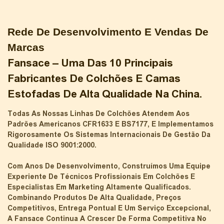
Rede De Desenvolvimento E Vendas De
Marcas
Fansace – Uma Das 10 Principais
Fabricantes De Colchões E Camas
Estofadas De Alta Qualidade Na China.
Todas As Nossas Linhas De Colchões Atendem Aos
Padrões Americanos CFR1633 E BS7177, E Implementamos
Rigorosamente Os Sistemas Internacionais De Gestão Da
Qualidade ISO 9001:2000.
Com Anos De Desenvolvimento, Construímos Uma Equipe
Experiente De Técnicos Profissionais Em Colchões E
Especialistas Em Marketing Altamente Qualificados.
Combinando Produtos De Alta Qualidade, Preços
Competitivos, Entrega Pontual E Um Serviço Excepcional,
A Fansace Continua A Crescer De Forma Competitiva No