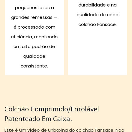
durabilidade e na
pequenos lotes a
qualidade de cada
grandes remessas —
colchão Fansace.
é processado com
eficiência, mantendo
um alto padrão de
qualidade
consistente.
Colchão Comprimido/enrolável
Patenteado Em Caixa.
Este é um vídeo de unboxing do colchão Fansace. Não