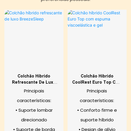
Colchão Híbrido
Colchão Híbrido
Refrescante De Luxo
CoolRest Euro Top Com
BreezeSleep
Espuma Viscoelástica E
Principais
Principais
Gel
características:
características:
• Suporte lombar
• Conforto firme e
direcionado
suporte híbrido
• Suporte de borda
• Design de alívio