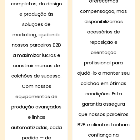
oferecemos
completos, do design
compensação, mas
e produção às
disponibilizamos
soluções de
acessórios de
marketing, ajudando
reposição e
nossos parceiros B2B
orientação
a maximizar lucros e
profissional para
construir marcas de
ajudá-lo a manter seu
colchões de sucesso.
colchão em ótimas
Com nossos
condições. Esta
equipamentos de
garantia assegura
produção avançados
que nossos parceiros
e linhas
B2B e clientes tenham
automatizadas, cada
confiança na
pedido — de