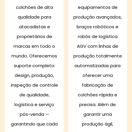
colchões de alta
equipamentos de
qualidade para
produção avançados,
atacadistas e
braços robóticos e
proprietários de
robôs de logística
marcas em todo o
AGV com linhas de
mundo. Oferecemos
produção totalmente
suporte completo:
automatizadas para
design, produção,
oferecer uma
inspeção de controle
fabricação de
de qualidade,
colchões rápida e
logística e serviço
precisa. Além de
pós-venda —
garantir uma
garantindo que cada
produção ágil,