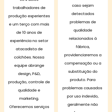
caso sejam
trabalhadores de
detectados
produção experientes
problemas de
e um terço com mais
qualidade
de 10 anos de
relacionados à
experiência no setor
fábrica,
atacadista de
providenciaremos a
colchões. Nossa
compensação ou a
equipe abrange
substituição do
design, P&D,
produto. Para
produção, controle de
problemas causados ​​
qualidade e
por uso indevido,
marketing.
geralmente não
Oferecemos serviços