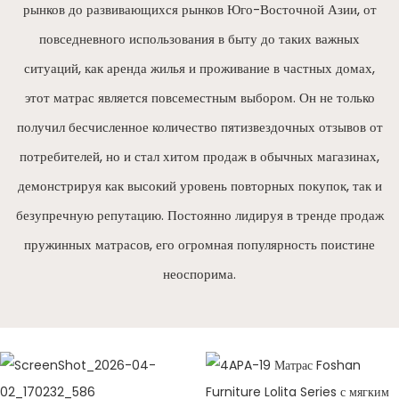
рынков до развивающихся рынков Юго-Восточной Азии, от
повседневного использования в быту до таких важных
ситуаций, как аренда жилья и проживание в частных домах,
этот матрас является повсеместным выбором. Он не только
получил бесчисленное количество пятизвездочных отзывов от
потребителей, но и стал хитом продаж в обычных магазинах,
демонстрируя как высокий уровень повторных покупок, так и
безупречную репутацию. Постоянно лидируя в тренде продаж
пружинных матрасов, его огромная популярность поистине
неоспорима.