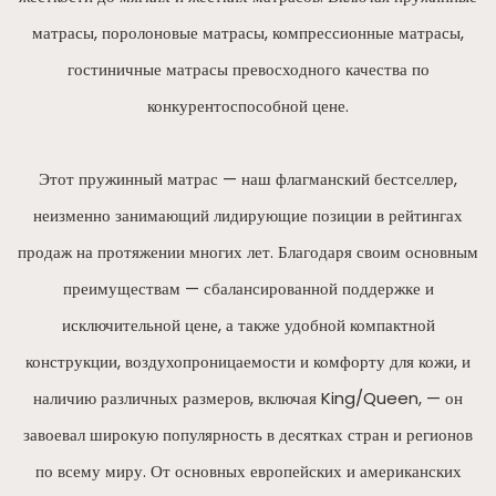
матрасы, поролоновые матрасы, компрессионные матрасы,
гостиничные матрасы превосходного качества по
конкурентоспособной цене.
Этот пружинный матрас — наш флагманский бестселлер,
неизменно занимающий лидирующие позиции в рейтингах
продаж на протяжении многих лет. Благодаря своим основным
преимуществам — сбалансированной поддержке и
исключительной цене, а также удобной компактной
конструкции, воздухопроницаемости и комфорту для кожи, и
наличию различных размеров, включая King/Queen, — он
завоевал широкую популярность в десятках стран и регионов
по всему миру. От основных европейских и американских