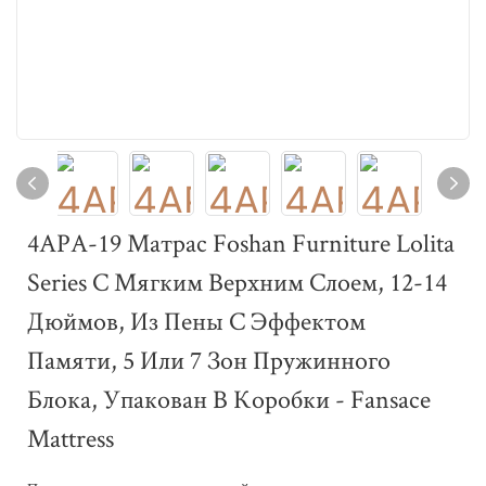
4APA-19 Матрас Foshan Furniture Lolita
Series С Мягким Верхним Слоем, 12-14
Дюймов, Из Пены С Эффектом
Памяти, 5 Или 7 Зон Пружинного
Блока, Упакован В Коробки - Fansace
Mattress