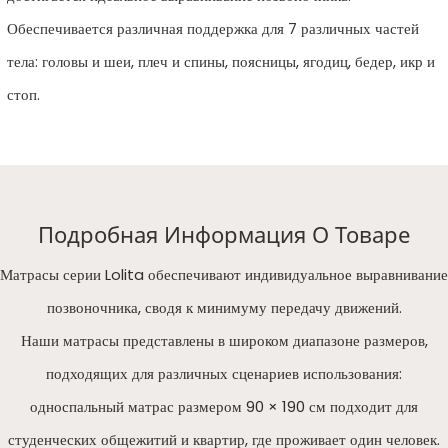
Обеспечивается различная поддержка для 7 различных частей
тела: головы и шеи, плеч и спины, поясницы, ягодиц, бедер, икр и
стоп.
Подробная Информация О Товаре
Матрасы серии Lolita обеспечивают индивидуальное выравнивание
позвоночника, сводя к минимуму передачу движений.
Наши матрасы представлены в широком диапазоне размеров,
подходящих для различных сценариев использования:
односпальный матрас размером 90 × 190 см подходит для
студенческих общежитий и квартир, где проживает один человек.