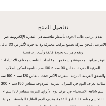
تفاصيل المنتج
نقدم مراتب عالية الجودة بأسعار تنافسية في التجارة الإلكترونية عبر
الإنترنت، فنحن شركة تصنيع مراتب محترفة وذات خبرة لأكثر من 33 عامًا،
ونقدم مراتب بجودة فائقة وأسعار تنافسية.
تتوفر مراتبنا بمجموعة واسعة من المقاسات لتناسب مختلف الاحتياجات:
المرتبة المفردة بمقاس 90 سم × 190 سم مناسبة لسكن الطلاب
والشقق الفردية. المرتبة المفردة الأكبر حجمًا بمقاس 120 سم × 190 سم
مثالية لغرف النوم في المنزل. المرتبة المزدوجة بمقاس 150 سم × 200
سم شائعة الاستخدام في غرف نوم الأزواج. المرتبة بمقاس 180 سم ×
200 سم مناسبة للفنادق الفخمة وغرف النوم العائلية الواسعة. المرتبة