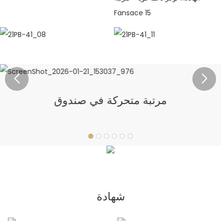
مرتبة متحركة في صندوق
شهادة