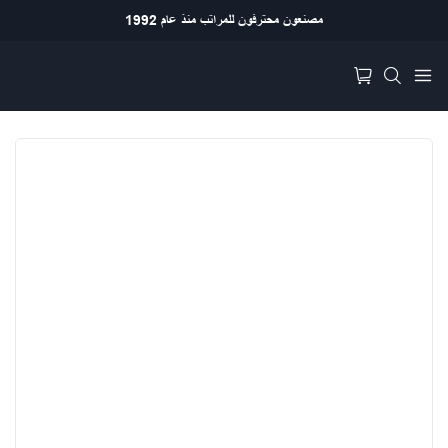
مصنعون محترفون للمراتب منذ عام 1992