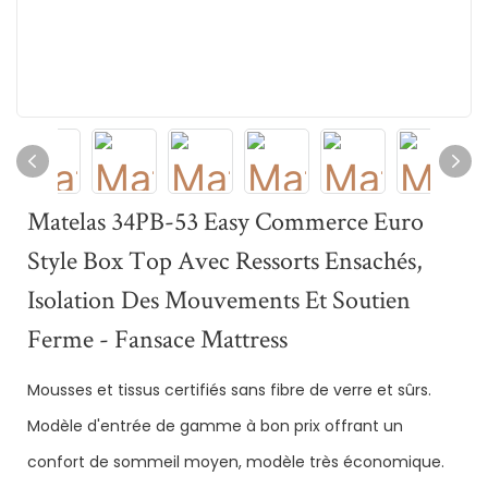
Matelas 34PB-53 Easy Commerce Euro
Style Box Top Avec Ressorts Ensachés,
Isolation Des Mouvements Et Soutien
Ferme - Fansace Mattress
Mousses et tissus certifiés sans fibre de verre et sûrs.
Modèle d'entrée de gamme à bon prix offrant un
confort de sommeil moyen, modèle très économique.