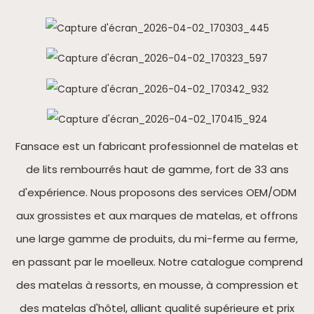
Fansace est un fabricant professionnel de matelas et
de lits rembourrés haut de gamme, fort de 33 ans
d'expérience. Nous proposons des services OEM/ODM
aux grossistes et aux marques de matelas, et offrons
une large gamme de produits, du mi-ferme au ferme,
en passant par le moelleux. Notre catalogue comprend
des matelas à ressorts, en mousse, à compression et
des matelas d'hôtel, alliant qualité supérieure et prix