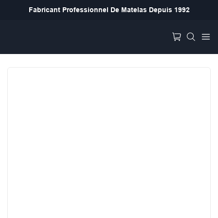
Fabricant Professionnel De Matelas Depuis 1992