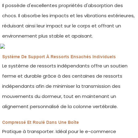
Il possède d'excellentes propriétés d'absorption des
chocs. Il absorbe les impacts et les vibrations extérieures,
réduisant ainsi leur impact sur le corps et offrant un
environnement plus stable et apaisant.
Système De Support À Ressorts Ensachés Individuels
Le système de ressorts indépendants offre un soutien
ferme et durable grâce à des centaines de ressorts
indépendants afin de minimiser la transmission des
mouvements du dormeur, tout en maintenant un
alignement personnalisé de la colonne vertébrale.
Compressé Et Roulé Dans Une Boîte
Pratique à transporter. Idéal pour le e-commerce