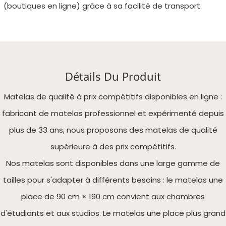
(boutiques en ligne) grâce à sa facilité de transport.
Détails Du Produit
Matelas de qualité à prix compétitifs disponibles en ligne :
fabricant de matelas professionnel et expérimenté depuis
plus de 33 ans, nous proposons des matelas de qualité
supérieure à des prix compétitifs.
Nos matelas sont disponibles dans une large gamme de
tailles pour s'adapter à différents besoins : le matelas une
place de 90 cm × 190 cm convient aux chambres
d'étudiants et aux studios. Le matelas une place plus grand