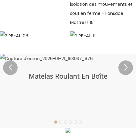
Matelas Roulant En Boîte