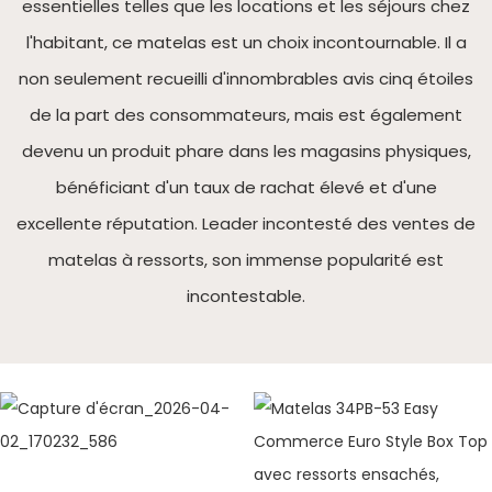
essentielles telles que les locations et les séjours chez
l'habitant, ce matelas est un choix incontournable. Il a
non seulement recueilli d'innombrables avis cinq étoiles
de la part des consommateurs, mais est également
devenu un produit phare dans les magasins physiques,
bénéficiant d'un taux de rachat élevé et d'une
excellente réputation. Leader incontesté des ventes de
matelas à ressorts, son immense popularité est
incontestable.