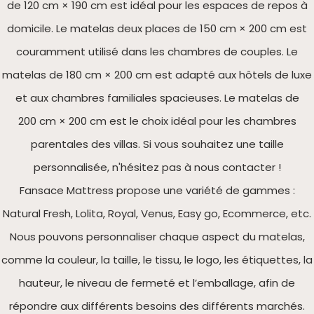
de 120 cm × 190 cm est idéal pour les espaces de repos à
domicile. Le matelas deux places de 150 cm × 200 cm est
couramment utilisé dans les chambres de couples. Le
matelas de 180 cm × 200 cm est adapté aux hôtels de luxe
et aux chambres familiales spacieuses. Le matelas de
200 cm × 200 cm est le choix idéal pour les chambres
parentales des villas. Si vous souhaitez une taille
personnalisée, n'hésitez pas à nous contacter !
Fansace Mattress propose une variété de gammes :
Natural Fresh, Lolita, Royal, Venus, Easy go, Ecommerce, etc.
Nous pouvons personnaliser chaque aspect du matelas,
comme la couleur, la taille, le tissu, le logo, les étiquettes, la
hauteur, le niveau de fermeté et l’emballage, afin de
répondre aux différents besoins des différents marchés.