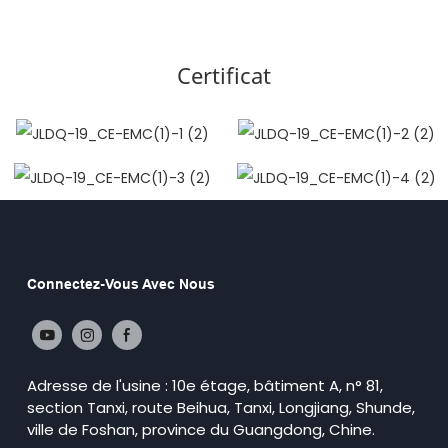
Certificat
Connectez-Vous Avec Nous
Adresse de l'usine : 10e étage, bâtiment A, n° 81,
section Tanxi, route Beihua, Tanxi, Longjiang, Shunde,
ville de Foshan, province du Guangdong, Chine.