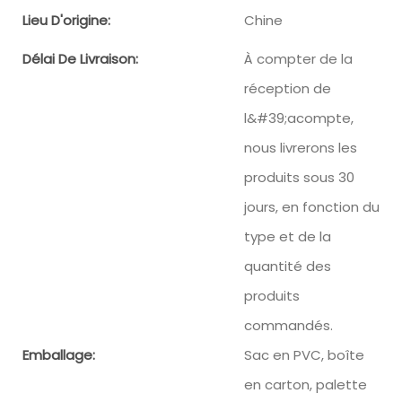
Lieu D'origine:
Chine
Délai De Livraison:
À compter de la
réception de
l&#39;acompte,
nous livrerons les
produits sous 30
jours, en fonction du
type et de la
quantité des
produits
commandés.
Emballage:
Sac en PVC, boîte
en carton, palette