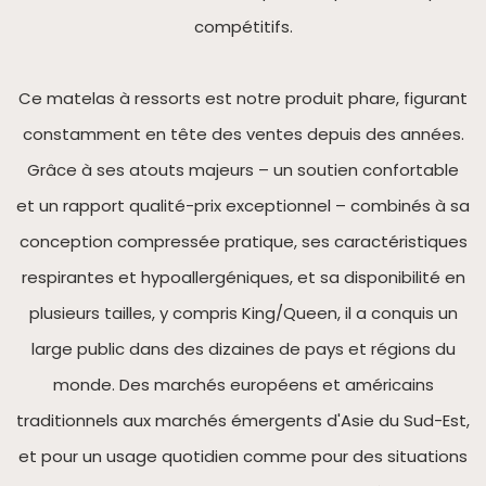
compétitifs.
Ce matelas à ressorts est notre produit phare, figurant
constamment en tête des ventes depuis des années.
Grâce à ses atouts majeurs – un soutien confortable
et un rapport qualité-prix exceptionnel – combinés à sa
conception compressée pratique, ses caractéristiques
respirantes et hypoallergéniques, et sa disponibilité en
plusieurs tailles, y compris King/Queen, il a conquis un
large public dans des dizaines de pays et régions du
monde. Des marchés européens et américains
traditionnels aux marchés émergents d'Asie du Sud-Est,
et pour un usage quotidien comme pour des situations