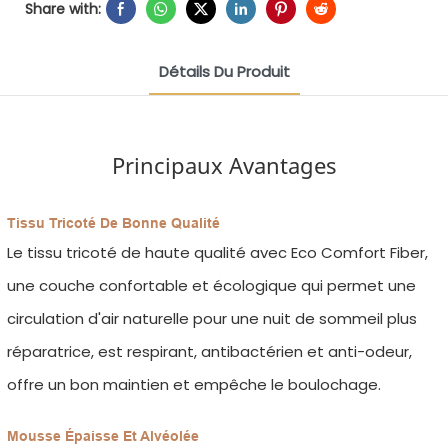
Share with:
Détails Du Produit
Principaux Avantages
Tissu Tricoté De Bonne Qualité
Le tissu tricoté de haute qualité avec Eco Comfort Fiber,
une couche confortable et écologique qui permet une
circulation d'air naturelle pour une nuit de sommeil plus
réparatrice, est respirant, antibactérien et anti-odeur,
offre un bon maintien et empêche le boulochage.
Mousse Épaisse Et Alvéolée