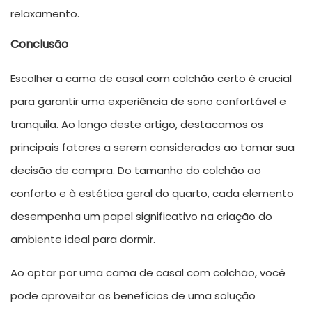
relaxamento.
Conclusão
Escolher a cama de casal com colchão certo é crucial
para garantir uma experiência de sono confortável e
tranquila. Ao longo deste artigo, destacamos os
principais fatores a serem considerados ao tomar sua
decisão de compra. Do tamanho do colchão ao
conforto e à estética geral do quarto, cada elemento
desempenha um papel significativo na criação do
ambiente ideal para dormir.
Ao optar por uma cama de casal com colchão, você
pode aproveitar os benefícios de uma solução