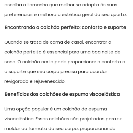
escolha o tamanho que melhor se adapta às suas
preferências e melhora a estética geral do seu quarto.
Encontrando o colchão perfeito: conforto e suporte
Quando se trata de cama de casal, encontrar o
colchão perfeito é essencial para uma boa noite de
sono. O colchão certo pode proporcionar o conforto e
o suporte que seu corpo precisa para acordar
revigorado e rejuvenescido.
Benefícios dos colchões de espuma viscoelástica
Uma opção popular é um colchão de espuma
viscoelástica. Esses colchões são projetados para se
moldar ao formato do seu corpo, proporcionando