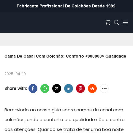
Fabricante Profissional De Colchões Desde 1992.
Cama De Casal Com Colchão: Conforto <000000> Qualidade
2025-04-10
Share with:
Bem-vindo ao nosso guia sobre camas de casal com
colchões, onde o conforto e a qualidade são o centro
das atenções. Quando se trata de ter uma boa noite