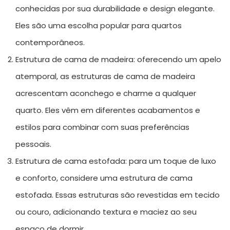
conhecidas por sua durabilidade e design elegante.
Eles são uma escolha popular para quartos
contemporâneos.
Estrutura de cama de madeira: oferecendo um apelo
atemporal, as estruturas de cama de madeira
acrescentam aconchego e charme a qualquer
quarto. Eles vêm em diferentes acabamentos e
estilos para combinar com suas preferências
pessoais.
Estrutura de cama estofada: para um toque de luxo
e conforto, considere uma estrutura de cama
estofada. Essas estruturas são revestidas em tecido
ou couro, adicionando textura e maciez ao seu
espaço de dormir.