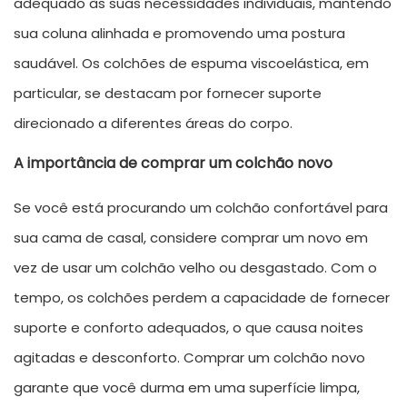
adequado às suas necessidades individuais, mantendo
sua coluna alinhada e promovendo uma postura
saudável. Os colchões de espuma viscoelástica, em
particular, se destacam por fornecer suporte
direcionado a diferentes áreas do corpo.
A importância de comprar um colchão novo
Se você está procurando um colchão confortável para
sua cama de casal, considere comprar um novo em
vez de usar um colchão velho ou desgastado. Com o
tempo, os colchões perdem a capacidade de fornecer
suporte e conforto adequados, o que causa noites
agitadas e desconforto. Comprar um colchão novo
garante que você durma em uma superfície limpa,