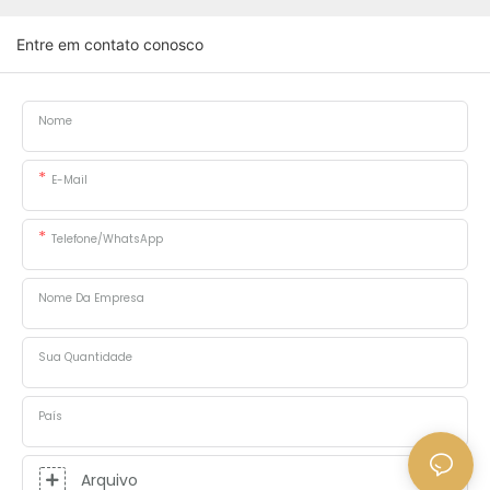
Entre em contato conosco
Nome
E-Mail
Telefone/WhatsApp
Nome Da Empresa
Sua Quantidade
País
Arquivo