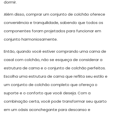
dormir.
Além disso, comprar um conjunto de colchão oferece
conveniência e tranquilidade, sabendo que todos os
componentes foram projetados para funcionar em
conjunto harmoniosamente.
Então, quando você estiver comprando uma cama de
casal com colchão, não se esqueça de considerar a
estrutura de cama e o conjunto de colchão perfeitos.
Escolha uma estrutura de cama que reflita seu estilo e
um conjunto de colchão completo que ofereça o
suporte e o conforto que você deseja. Com a
combinação certa, você pode transformar seu quarto
em um oásis aconchegante para descanso e