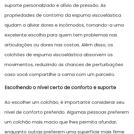
suporte personalizado e alívio de pressão. As
propriedades de contorno da espuma viscoelástica
ajudam a aliviar dores e incômodos, tornando-a uma
excelente escolha para quem tem problemas nas
articulações ou dores nas costas. Além disso, os
colchões de espuma viscoelástica absorvem os
movimentos, reduzindo as chances de perturbações
caso você compartilhe a cama com um parceiro.
Escolhendo o nível certo de conforto e suporte
Ao escolher um colchão, é importante considerar seu
nível de conforto preferido. Algumas pessoas preferem
um colchão mais macio que lhes permita afundar,
enquanto outras preferem uma superfície mais firme