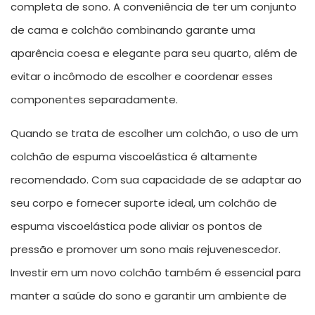
completa de sono. A conveniência de ter um conjunto
de cama e colchão combinando garante uma
aparência coesa e elegante para seu quarto, além de
evitar o incômodo de escolher e coordenar esses
componentes separadamente.
Quando se trata de escolher um colchão, o uso de um
colchão de espuma viscoelástica é altamente
recomendado. Com sua capacidade de se adaptar ao
seu corpo e fornecer suporte ideal, um colchão de
espuma viscoelástica pode aliviar os pontos de
pressão e promover um sono mais rejuvenescedor.
Investir em um novo colchão também é essencial para
manter a saúde do sono e garantir um ambiente de