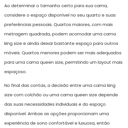
Ao determinar o tamanho certo para sua cama,
considere o espaço disponível no seu quarto e suas
preferências pessoais. Quartos maiores, com mais
metragem quadrada, podem acomodar uma cama
king size e ainda deixar bastante espaço para outros
móveis. Quartos menores podem ser mais adequados
para uma cama queen size, permitindo um layout mais
espaçoso.
No final das contas, a decisão entre uma cama king
size com colchão ou uma cama queen size depende
das suas necessidades individuais e do espaço
disponível. Ambas as opções proporcionam uma
experiência de sono confortável e luxuosa, então