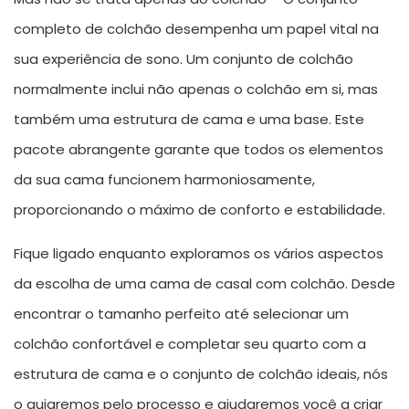
completo de colchão desempenha um papel vital na
sua experiência de sono. Um conjunto de colchão
normalmente inclui não apenas o colchão em si, mas
também uma estrutura de cama e uma base. Este
pacote abrangente garante que todos os elementos
da sua cama funcionem harmoniosamente,
proporcionando o máximo de conforto e estabilidade.
Fique ligado enquanto exploramos os vários aspectos
da escolha de uma cama de casal com colchão. Desde
encontrar o tamanho perfeito até selecionar um
colchão confortável e completar seu quarto com a
estrutura de cama e o conjunto de colchão ideais, nós
o guiaremos pelo processo e ajudaremos você a criar