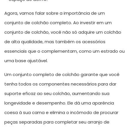
Agora, vamos falar sobre a importância de um
conjunto de colchão completo. Ao investir em um
conjunto de colchão, você não só adquire um colchão
de alta qualidade, mas também os acessórios
essenciais que o complementam, como um estrado ou
uma base ajustável.
Um conjunto completo de colchão garante que você
tenha todos os componentes necessários para dar
suporte eficaz ao seu colchão, aumentando sua
longevidade e desempenho. Ele dá uma aparência
coesa à sua cama e elimina o incômodo de procurar
peças separadas para completar seu arranjo de