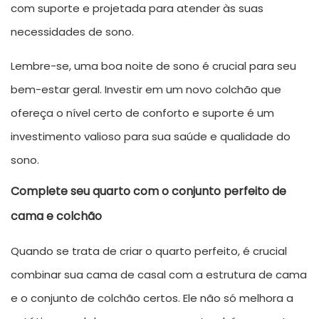
com suporte e projetada para atender às suas
necessidades de sono.
Lembre-se, uma boa noite de sono é crucial para seu
bem-estar geral. Investir em um novo colchão que
ofereça o nível certo de conforto e suporte é um
investimento valioso para sua saúde e qualidade do
sono.
Complete seu quarto com o conjunto perfeito de
cama e colchão
Quando se trata de criar o quarto perfeito, é crucial
combinar sua cama de casal com a estrutura de cama
e o conjunto de colchão certos. Ele não só melhora a