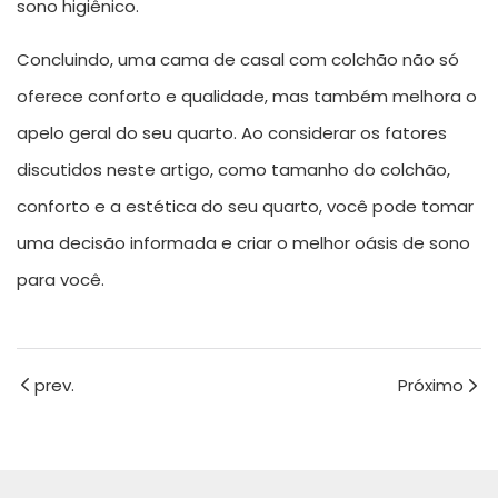
sono higiênico.
Concluindo, uma cama de casal com colchão não só
oferece conforto e qualidade, mas também melhora o
apelo geral do seu quarto. Ao considerar os fatores
discutidos neste artigo, como tamanho do colchão,
conforto e a estética do seu quarto, você pode tomar
uma decisão informada e criar o melhor oásis de sono
para você.
prev.
Próximo