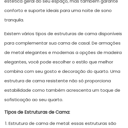
estética geral do seu espaço, mas também garante
conforto e suporte ideais para uma noite de sono
tranquila.
Existem vários tipos de estruturas de cama disponíveis
para complementar sua cama de casal. De armações
de metal elegantes e modernas a opções de madeira
elegantes, você pode escolher o estilo que melhor
combina com seu gosto e decoração do quarto. Uma
estrutura de cama resistente não só proporciona
estabilidade como também acrescenta um toque de
sofisticação ao seu quarto.
Tipos de Estruturas de Cama:
Estrutura de cama de metal: essas estruturas são