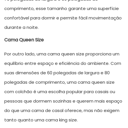
comprimento, esse tamanho garante uma superfície
confortável para dormir e permite fácil movimentação
durante a noite.
Cama Queen Size
Por outro lado, uma cama queen size proporciona um
equilíbrio entre espaço e eficiência do ambiente. Com
suas dimensões de 60 polegadas de largura e 80
polegadas de comprimento, uma cama queen size
com colchão é uma escolha popular para casais ou
pessoas que dormem sozinhas e querem mais espaço
do que uma cama de casal oferece, mas não exigem
tanto quanto uma cama king size.