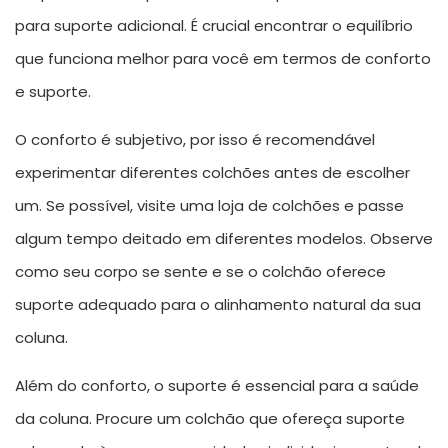
para suporte adicional. É crucial encontrar o equilíbrio
que funciona melhor para você em termos de conforto
e suporte.
O conforto é subjetivo, por isso é recomendável
experimentar diferentes colchões antes de escolher
um. Se possível, visite uma loja de colchões e passe
algum tempo deitado em diferentes modelos. Observe
como seu corpo se sente e se o colchão oferece
suporte adequado para o alinhamento natural da sua
coluna.
Além do conforto, o suporte é essencial para a saúde
da coluna. Procure um colchão que ofereça suporte