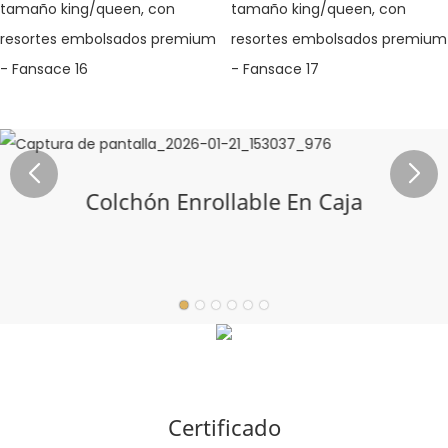
Colchón Enrollable En Caja
Certificado