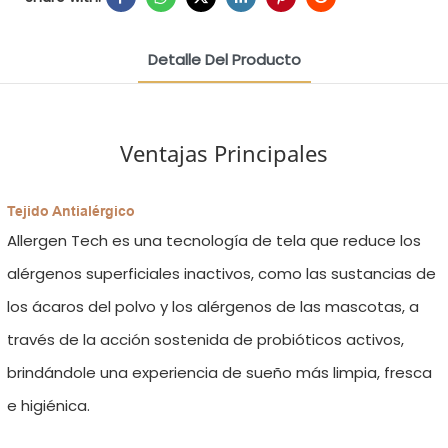
Detalle Del Producto
Ventajas Principales
Tejido Antialérgico
Allergen Tech es una tecnología de tela que reduce los
alérgenos superficiales inactivos, como las sustancias de
los ácaros del polvo y los alérgenos de las mascotas, a
través de la acción sostenida de probióticos activos,
brindándole una experiencia de sueño más limpia, fresca
e higiénica.