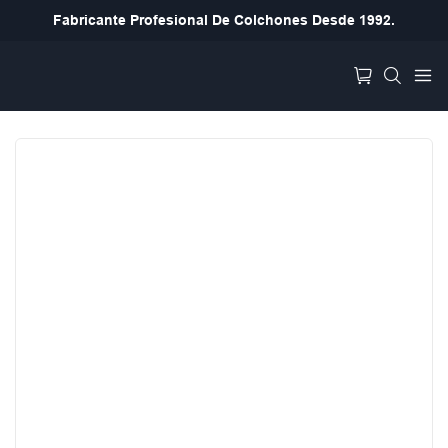
Fabricante Profesional De Colchones Desde 1992.