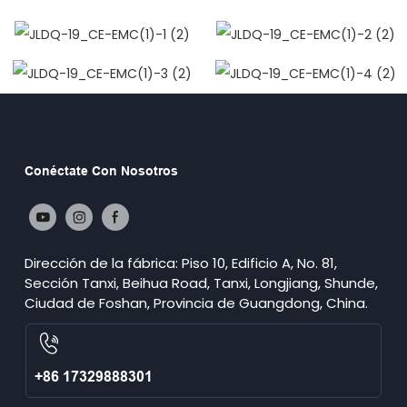
Conéctate Con Nosotros
Dirección de la fábrica: Piso 10, Edificio A, No. 81,
Sección Tanxi, Beihua Road, Tanxi, Longjiang, Shunde,
Ciudad de Foshan, Provincia de Guangdong, China.
+86 17329888301