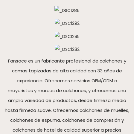
Fansace es un fabricante profesional de colchones y
camas tapizadas de alta calidad con 33 años de
experiencia. Ofrecemos servicios OEM/ODM a
mayoristas y marcas de colchones, y ofrecemos una
amplia variedad de productos, desde firmeza media
hasta firmeza suave. Ofrecemos colchones de muelles,
colchones de espuma, colchones de compresión y
colchones de hotel de calidad superior a precios