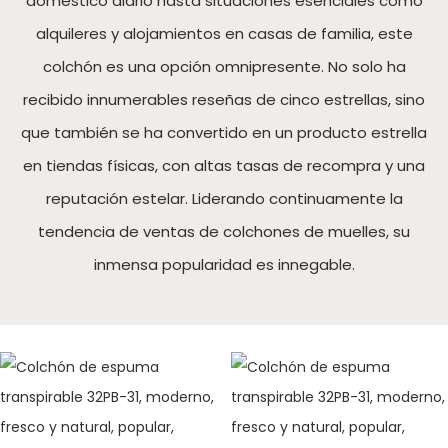
doméstico diario hasta situaciones esenciales como
alquileres y alojamientos en casas de familia, este
colchón es una opción omnipresente. No solo ha
recibido innumerables reseñas de cinco estrellas, sino
que también se ha convertido en un producto estrella
en tiendas físicas, con altas tasas de recompra y una
reputación estelar. Liderando continuamente la
tendencia de ventas de colchones de muelles, su
inmensa popularidad es innegable.