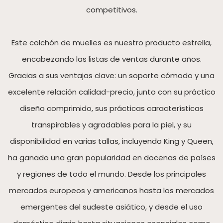
competitivos.
Este colchón de muelles es nuestro producto estrella,
encabezando las listas de ventas durante años.
Gracias a sus ventajas clave: un soporte cómodo y una
excelente relación calidad-precio, junto con su práctico
diseño comprimido, sus prácticas características
transpirables y agradables para la piel, y su
disponibilidad en varias tallas, incluyendo King y Queen,
ha ganado una gran popularidad en docenas de países
y regiones de todo el mundo. Desde los principales
mercados europeos y americanos hasta los mercados
emergentes del sudeste asiático, y desde el uso