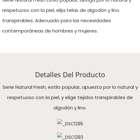
respetuoso con la piel, elija telas de algodón y lino
transpirables. Adecuado para las necesidades
contemporáneas de hombres y mujeres.
Detalles Del Producto
Serie Natural Fresh, estilo popular, apuesta por lo natural y
respetuoso con la piel, y elige tejidos transpirables de
algodón y lino.