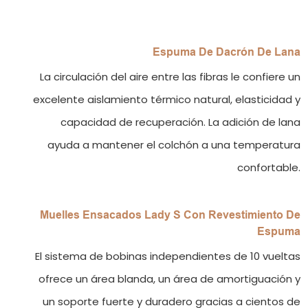
Espuma De Dacrón De Lana
La circulación del aire entre las fibras le confiere un
excelente aislamiento térmico natural, elasticidad y
capacidad de recuperación. La adición de lana
ayuda a mantener el colchón a una temperatura
confortable.
Muelles Ensacados Lady S Con Revestimiento De
Espuma
El sistema de bobinas independientes de 10 vueltas
ofrece un área blanda, un área de amortiguación y
un soporte fuerte y duradero gracias a cientos de