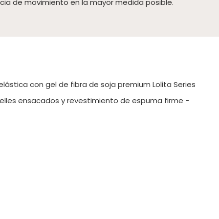
ncia de movimiento en la mayor medida posible.