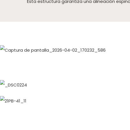
Esta estructura garantiza una alineación espi