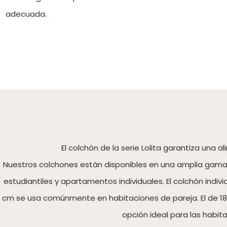
adecuada.
El colchón de la serie Lolita garantiza una
Nuestros colchones están disponibles en una amplia gama 
estudiantiles y apartamentos individuales. El colchón indi
cm se usa comúnmente en habitaciones de pareja. El de 180
opción ideal para las habit