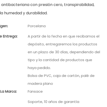
 antibacteriana
con presión cero, transpirabilidad,
 la humedad y durabilidad.
igen:
Porcelana
e Entrega:
A partir de la fecha en que recibamos el
depósito, entregaremos los productos
en un plazo de 30 días, dependiendo del
tipo y la cantidad de productos que
haya pedido.
Bolsa de PVC, caja de cartón, palé de
madera plano
La Marca:
Fansace
Soporte, 10 años de garantía