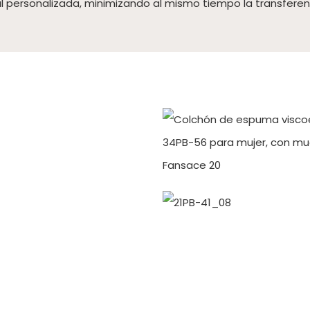
nal personalizada, minimizando al mismo tiempo la transfere