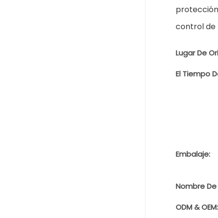
protección
control de
Lugar De Or
El Tiempo D
Embalaje:
Nombre De 
ODM & OEM: