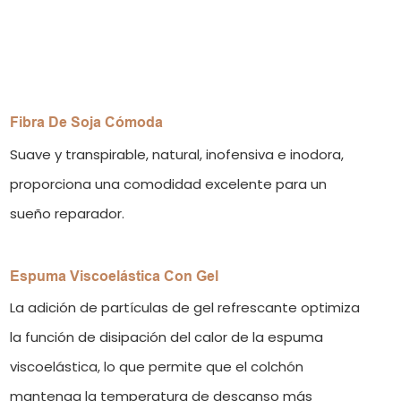
Fibra De Soja Cómoda
Suave y transpirable, natural, inofensiva e inodora,
proporciona una comodidad excelente para un
sueño reparador.
Espuma Viscoelástica Con Gel
La adición de partículas de gel refrescante optimiza
la función de disipación del calor de la espuma
viscoelástica, lo que permite que el colchón
mantenga la temperatura de descanso más