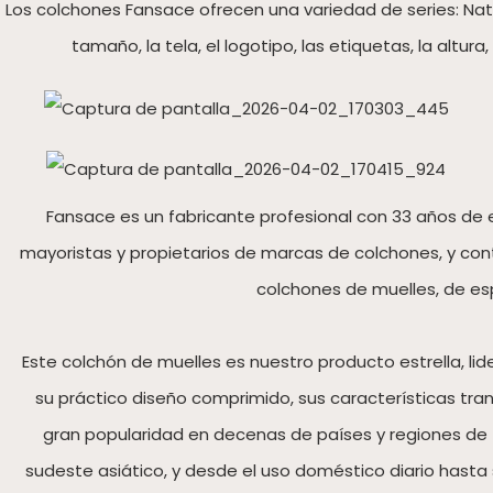
Los colchones Fansace ofrecen una variedad de series: Natur
tamaño, la tela, el logotipo, las etiquetas, la altur
Fansace es un fabricante profesional con 33 años de
mayoristas y propietarios de marcas de colchones, y con
colchones de muelles, de es
Este colchón de muelles es nuestro producto estrella, lid
su práctico diseño comprimido, sus características tran
gran popularidad en decenas de países y regiones de
sudeste asiático, y desde el uso doméstico diario hasta