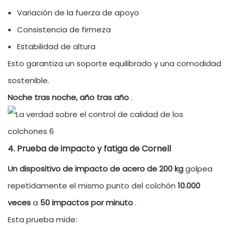
Variación de la fuerza de apoyo
Consistencia de firmeza
Estabilidad de altura
Esto garantiza un soporte equilibrado y una comodidad
sostenible.
Noche tras noche, año tras año
.
4. Prueba de impacto y fatiga de Cornell
Un dispositivo de impacto de acero de 200 kg
golpea
repetidamente el mismo punto del colchón
10.000
veces
a
50 impactos por minuto
.
Esta prueba mide: