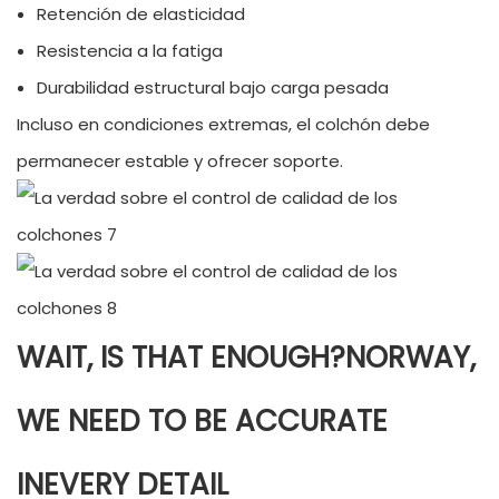
Retención de elasticidad
Resistencia a la fatiga
Durabilidad estructural bajo carga pesada
Incluso en condiciones extremas, el colchón debe
permanecer estable y ofrecer soporte.
WAIT, IS THAT ENOUGH?NORWAY,
WE NEED TO BE ACCURATE
INEVERY DETAIL