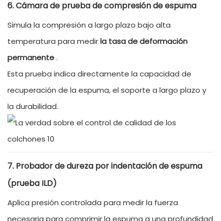
6. Cámara de prueba de compresión de espuma
Simula la compresión a largo plazo bajo alta
temperatura para medir
la tasa de deformación
permanente
.
Esta prueba indica directamente la capacidad de
recuperación de la espuma, el soporte a largo plazo y
la durabilidad.
7. Probador de dureza por indentación de espuma
(prueba ILD)
Aplica presión controlada para medir la fuerza
necesaria para comprimir la espuma a una profundidad