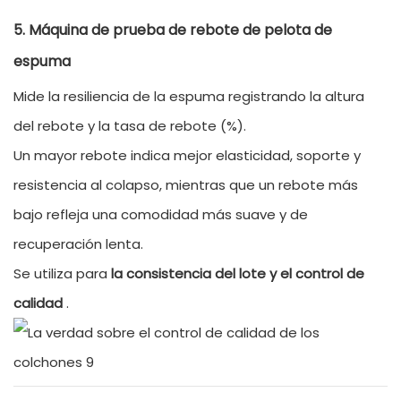
5. Máquina de prueba de rebote de pelota de
espuma
Mide la resiliencia de la espuma registrando la altura
del rebote y la tasa de rebote (%).
Un mayor rebote indica mejor elasticidad, soporte y
resistencia al colapso, mientras que un rebote más
bajo refleja una comodidad más suave y de
recuperación lenta.
Se utiliza para
la consistencia del lote y el control de
calidad
.