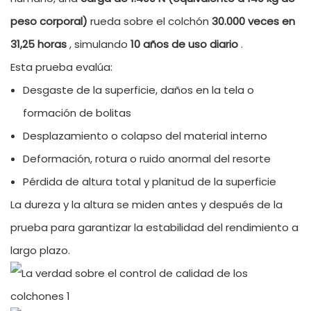
peso corporal)
rueda sobre el colchón
30.000 veces en
31,25 horas
, simulando
10 años de uso diario
.
Esta prueba evalúa:
Desgaste de la superficie, daños en la tela o
formación de bolitas
Desplazamiento o colapso del material interno
Deformación, rotura o ruido anormal del resorte
Pérdida de altura total y planitud de la superficie
La dureza y la altura se miden antes y después de la
prueba para garantizar la estabilidad del rendimiento a
largo plazo.