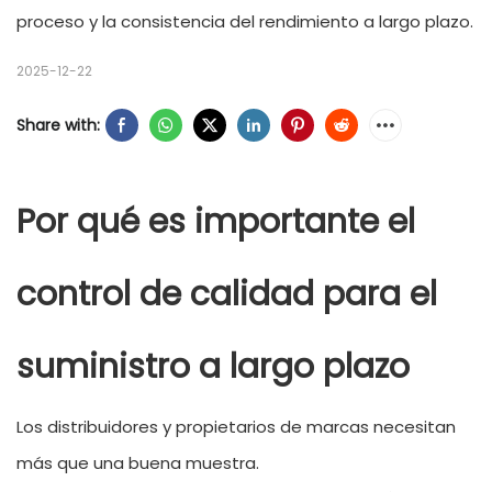
proceso y la consistencia del rendimiento a largo plazo.
2025-12-22
Share with:
Por qué es importante el
control de calidad para el
suministro a largo plazo
Los distribuidores y propietarios de marcas necesitan
más que una buena muestra.