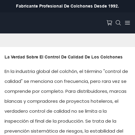
Fabricante Profesional De Colchones Desde 1992.
La Verdad Sobre El Control De Calidad De Los Colchones
En la industria global del colchón, el término "control de
calidad" se menciona con frecuencia, pero rara vez se
comprende por completo. Para distribuidores, marcas
blancas y compradores de proyectos hoteleros, el
verdadero control de calidad no se limita a la
inspección al final de la producción. Se trata de la
prevención sistemática de riesgos, la estabilidad del