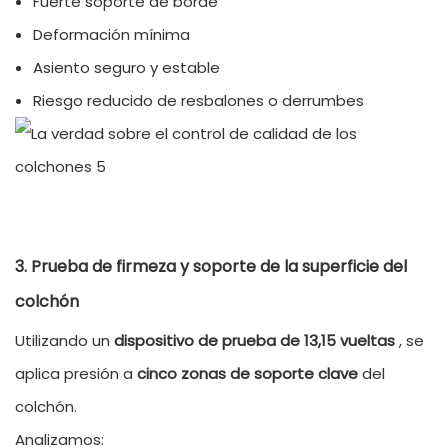
Fuerte soporte de borde
Deformación mínima
Asiento seguro y estable
Riesgo reducido de resbalones o derrumbes
3. Prueba de firmeza y soporte de la superficie del
colchón
Utilizando un
dispositivo de prueba de 13,15 vueltas
, se
aplica presión a
cinco zonas de soporte clave
del
colchón.
Analizamos: