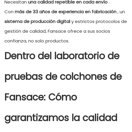
Necesitan
una calidad repetible en cada envío
.
Con
más de 33 años de experiencia en fabricación
, un
sistema de producción digital
y estrictos protocolos de
gestión de calidad, Fansace ofrece a sus socios
confianza, no solo productos.
Dentro del laboratorio de
pruebas de colchones de
Fansace: Cómo
garantizamos la calidad