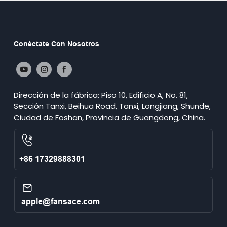
Conéctate Con Nosotros
Dirección de la fábrica: Piso 10, Edificio A, No. 81,
Sección Tanxi, Beihua Road, Tanxi, Longjiang, Shunde,
Ciudad de Foshan, Provincia de Guangdong, China.
+86 17329888301
apple@fansace.com