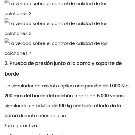
2. Prueba de presión junto a la cama y soporte de
borde
Un simulador de asiento aplica
una presión de 1.000 N
a
200 mm del borde del colchón
, repetida
5.000 veces
,
simulando un
adulto de 100 kg sentado al lado de la
cama
durante años de uso.
Esto garantiza: