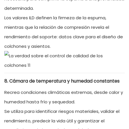
determinada.
Los valores ILD definen la firmeza de la espuma,
mientras que la relación de compresión revela el
rendimiento del soporte: datos clave para el diseño de
colchones y asientos.
8. Cámara de temperatura y humedad constantes
Recrea condiciones climáticas extremas, desde calor y
humedad hasta frío y sequedad.
Se utiliza para identificar riesgos materiales, validar el
rendimiento, predecir la vida útil y garantizar el