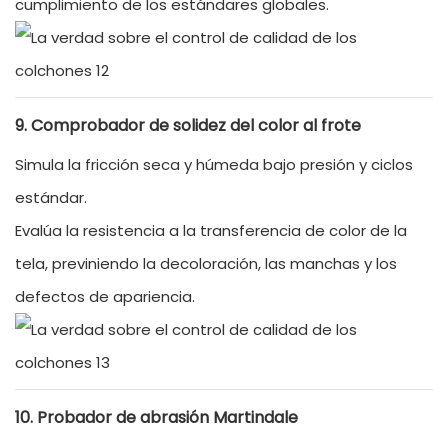
cumplimiento de los estándares globales.
9. Comprobador de solidez del color al frote
Simula la fricción seca y húmeda bajo presión y ciclos
estándar.
Evalúa la resistencia a la transferencia de color de la
tela, previniendo la decoloración, las manchas y los
defectos de apariencia.
10. Probador de abrasión Martindale