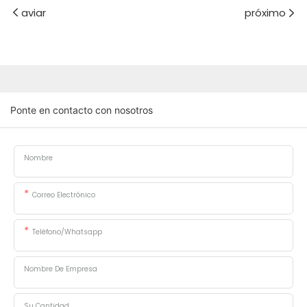
aviar
próximo
Ponte en contacto con nosotros
Nombre
Correo Electrónico
Teléfono/whatsapp
Nombre De Empresa
Su Cantidad