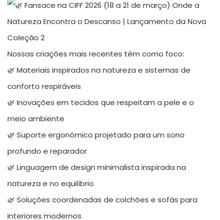
Nossas criações mais recentes têm como foco:
🌿 Materiais inspirados na natureza e sistemas de
conforto respiráveis
🌿 Inovações em tecidos que respeitam a pele e o
meio ambiente
🌿 Suporte ergonômico projetado para um sono
profundo e reparador
🌿 Linguagem de design minimalista inspirada na
natureza e no equilíbrio
🌿 Soluções coordenadas de colchões e sofás para
interiores modernos