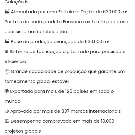
🏭 Alimentado por uma Fortaleza Digital de 630.000 m²
Por trás de cada produto Fansace existe um poderoso
ecossistema de fabricação:
🏭 Base de produção avançada de 630.000 m²
⚙️ Sistema de fabricação digitalizado para precisão e
eficiência
📦 Grande capacidade de produção que garante um
fornecimento global estável.
🌍 Exportado para mais de 125 países em todo o
mundo
🤝 Aprovado por mais de 337 marcas internacionais
🏗 Desempenho comprovado em mais de 10.000
projetos globais