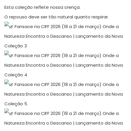
Esta coleção reflete nossa crença:
O repouso deve ser tão natural quanto respirar.