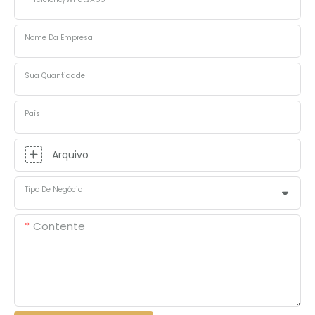
Nome Da Empresa
Sua Quantidade
País
Arquivo
Tipo De Negócio
Contente