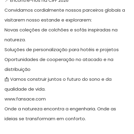
📍 Encontre-nos na CIFF 2026
Convidamos cordialmente nossos parceiros globais a
visitarem nosso estande e explorarem:
Novas coleções de colchões e sofás inspiradas na
natureza.
Soluções de personalização para hotéis e projetos
Oportunidades de cooperação no atacado e na
distribuição
📩 Vamos construir juntos o futuro do sono e da
qualidade de vida.
www.fansace.com
Onde a natureza encontra a engenharia. Onde as
ideias se transformam em conforto.