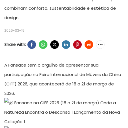
combinam conforto, sustentabilidade e estética de
design.
2026-03-19
Share with:
A Fansace tem o orgulho de apresentar sua
participação na Feira Internacional de Móveis da China
(CIFF) 2026, que acontecerá de 18 a 21 de março de
2026.