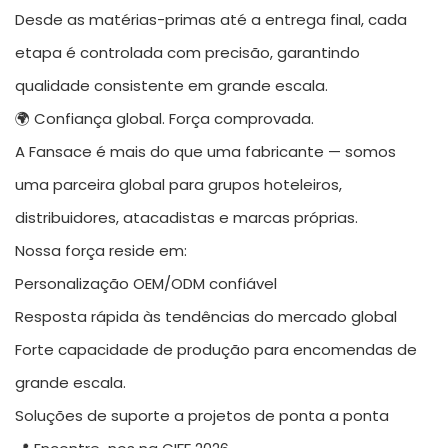
Desde as matérias-primas até a entrega final, cada
etapa é controlada com precisão, garantindo
qualidade consistente em grande escala.
🌍 Confiança global. Força comprovada.
A Fansace é mais do que uma fabricante — somos
uma parceira global para grupos hoteleiros,
distribuidores, atacadistas e marcas próprias.
Nossa força reside em:
Personalização OEM/ODM confiável
Resposta rápida às tendências do mercado global
Forte capacidade de produção para encomendas de
grande escala.
Soluções de suporte a projetos de ponta a ponta