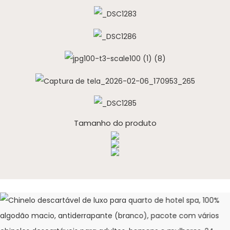
Tamanho do produto