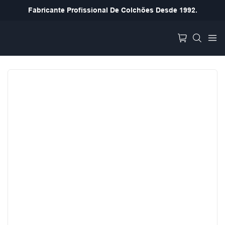
Fabricante Profissional De Colchões Desde 1992.