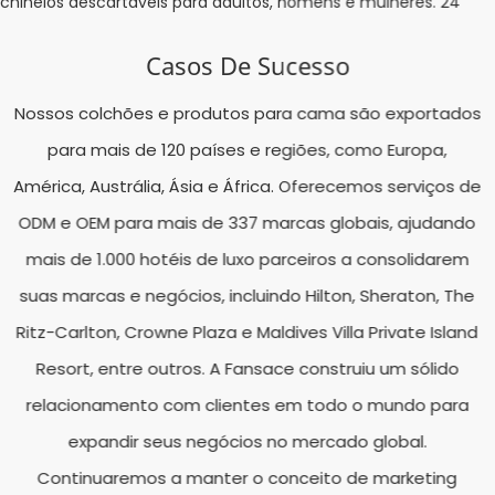
Casos De Sucesso
Nossos colchões e produtos para cama são exportados
para mais de 120 países e regiões, como Europa,
América, Austrália, Ásia e África. Oferecemos serviços de
ODM e OEM para mais de 337 marcas globais, ajudando
mais de 1.000 hotéis de luxo parceiros a consolidarem
suas marcas e negócios, incluindo Hilton, Sheraton, The
Ritz-Carlton, Crowne Plaza e Maldives Villa Private Island
Resort, entre outros. A Fansace construiu um sólido
relacionamento com clientes em todo o mundo para
expandir seus negócios no mercado global.
Continuaremos a manter o conceito de marketing