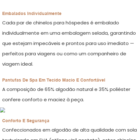
Embalados Individualmente
Cada par de chinelos para hóspedes é embalado
individualmente em uma embalagem selada, garantindo
que estejam impecáveis ​​e prontos para uso imediato —
perfeitos para viagens ou como um companheiro de
viagem ideal.
Pantufas De Spa Em Tecido Macio E Confortável
A composição de 65% algodão natural e 35% poliéster
confere conforto e maciez à peça.
Conforto E Segurança
Confeccionados em algodão de alta qualidade com sola