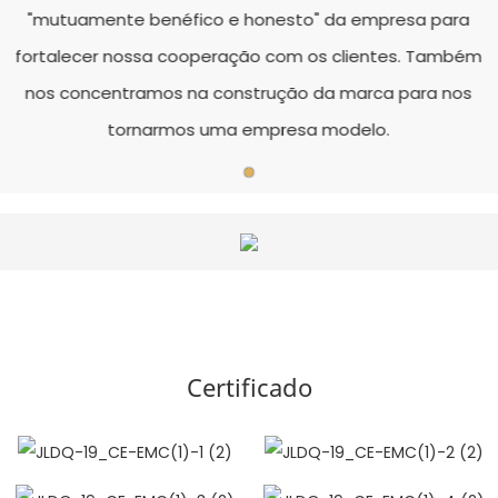
"mutuamente benéfico e honesto" da empresa para
fortalecer nossa cooperação com os clientes. Também
nos concentramos na construção da marca para nos
tornarmos uma empresa modelo.
Certificado