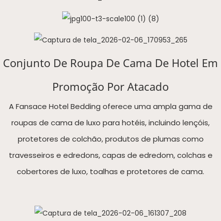
Conjunto De Roupa De Cama De Hotel Em
Promoção Por Atacado
A Fansace Hotel Bedding oferece uma ampla gama de
roupas de cama de luxo para hotéis, incluindo lençóis,
protetores de colchão, produtos de plumas como
travesseiros e edredons, capas de edredom, colchas e
cobertores de luxo, toalhas e protetores de cama.