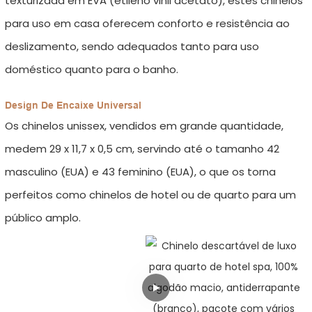
texturizada em EVA (etileno vinil acetato), estes chinelos
para uso em casa oferecem conforto e resistência ao
deslizamento, sendo adequados tanto para uso
doméstico quanto para o banho.
Design De Encaixe Universal
Os chinelos unissex, vendidos em grande quantidade,
medem 29 x 11,7 x 0,5 cm, servindo até o tamanho 42
masculino (EUA) e 43 feminino (EUA), o que os torna
perfeitos como chinelos de hotel ou de quarto para um
público amplo.