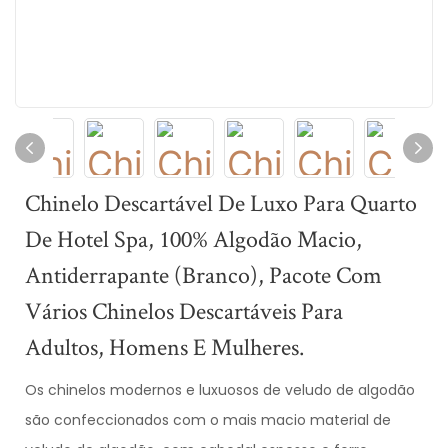
Chinelo Descartável De Luxo Para Quarto
De Hotel Spa, 100% Algodão Macio,
Antiderrapante (branco), Pacote Com
Vários Chinelos Descartáveis ​​para
Adultos, Homens E Mulheres.
Os chinelos modernos e luxuosos de veludo de algodão
são confeccionados com o mais macio material de