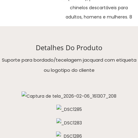
Detalhes Do Produto
Suporte para bordado/tecelagem jacquard com etiqueta
ou logotipo do cliente