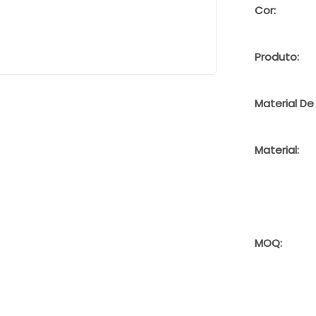
Cor:
Produto:
Material De
Material:
MOQ: