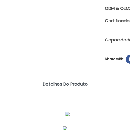
ODM & OEM:
Certificado
Capacidade
Share with:
Detalhes Do Produto