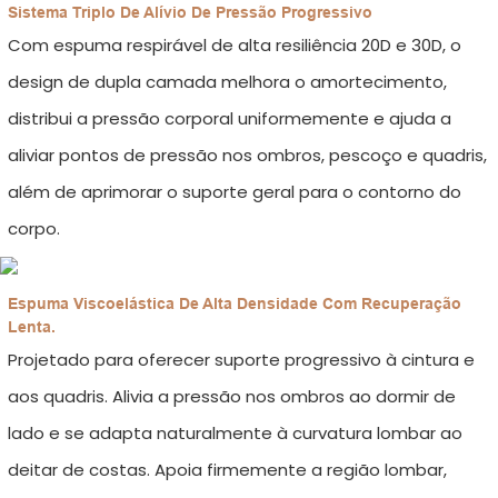
Sistema Triplo De Alívio De Pressão Progressivo
Com espuma respirável de alta resiliência 20D e 30D, o
design de dupla camada melhora o amortecimento,
distribui a pressão corporal uniformemente e ajuda a
aliviar pontos de pressão nos ombros, pescoço e quadris,
além de aprimorar o suporte geral para o contorno do
corpo.
Espuma Viscoelástica De Alta Densidade Com Recuperação
Lenta.
Projetado para oferecer suporte progressivo à cintura e
aos quadris. Alivia a pressão nos ombros ao dormir de
lado e se adapta naturalmente à curvatura lombar ao
deitar de costas. Apoia firmemente a região lombar,