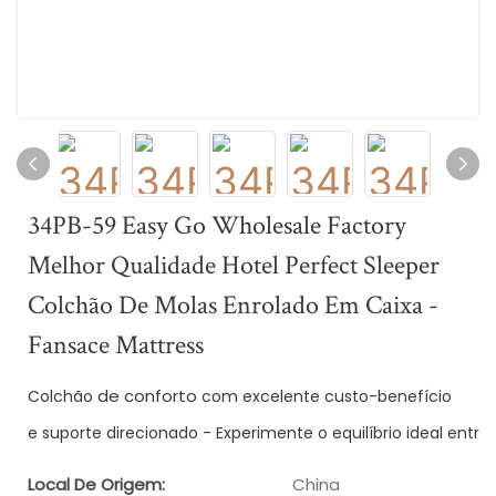
34PB-59 Easy Go Wholesale Factory
Melhor Qualidade Hotel Perfect Sleeper
Colchão De Molas Enrolado Em Caixa -
Fansace Mattress
de conforto
Colchão 
 com excelente custo-benefício
e suporte direcionado - Experimente o equilíbrio ideal entre
Local De Origem:
China