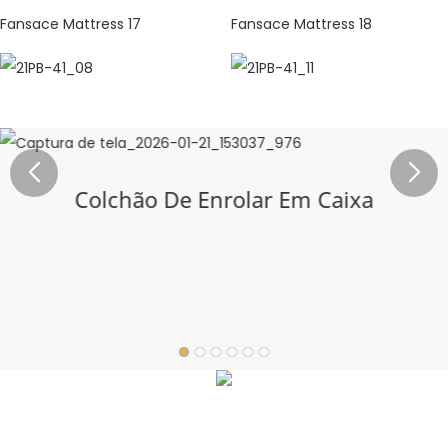
Colchão De Enrolar Em Caixa