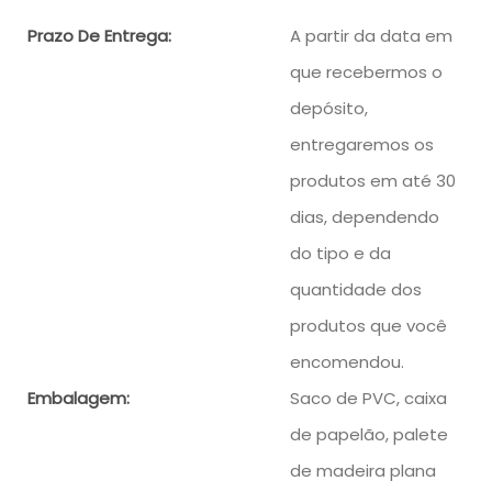
Prazo De Entrega:
A partir da data em
que recebermos o
depósito,
entregaremos os
produtos em até 30
dias, dependendo
do tipo e da
quantidade dos
produtos que você
encomendou.
Embalagem:
Saco de PVC, caixa
de papelão, palete
de madeira plana