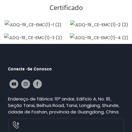
Certificado
Conecte -se Conosco
Endereço de fábrica: 10º andar, Edifício A, No. 81,
Seção Tanxi, Beihua Road, Tanxi, Longjiang, Shunde,
cidade de Foshan, província de Guangdong, China.