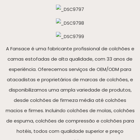
A Fansace é uma fabricante profissional de colchões e
camas estofadas de alta qualidade, com 33 anos de
experiência. Oferecemos serviços de OEM/ODM para
atacadistas e proprietários de marcas de colchões, e
disponibilizamos uma ampla variedade de produtos,
desde colchões de firmeza média até colchões
macios e firmes. Incluindo colchões de molas, colchões
de espuma, colchões de compressão e colchões para
hotéis, todos com qualidade superior e preço