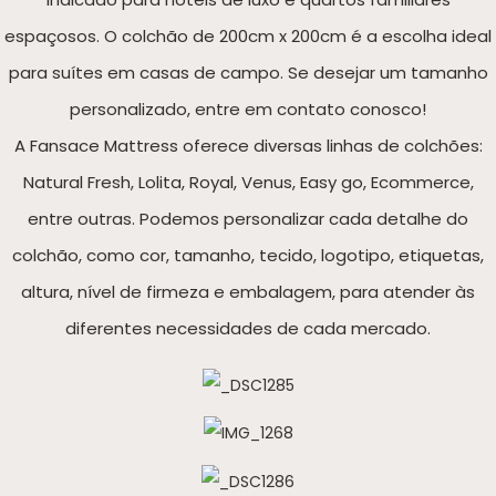
espaçosos. O colchão de 200cm x 200cm é a escolha ideal
para suítes em casas de campo. Se desejar um tamanho
personalizado, entre em contato conosco!
A Fansace Mattress oferece diversas linhas de colchões:
Natural Fresh, Lolita, Royal, Venus, Easy go, Ecommerce,
entre outras. Podemos personalizar cada detalhe do
colchão, como cor, tamanho, tecido, logotipo, etiquetas,
altura, nível de firmeza e embalagem, para atender às
diferentes necessidades de cada mercado.