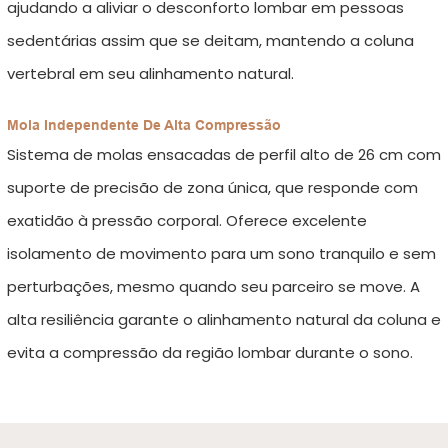
ajudando a aliviar o desconforto lombar em pessoas
sedentárias assim que se deitam, mantendo a coluna
vertebral em seu alinhamento natural.
Mola Independente De Alta Compressão
Sistema de molas ensacadas de perfil alto de 26 cm com
suporte de precisão de zona única, que responde com
exatidão à pressão corporal. Oferece excelente
isolamento de movimento para um sono tranquilo e sem
perturbações, mesmo quando seu parceiro se move. A
alta resiliência garante o alinhamento natural da coluna e
evita a compressão da região lombar durante o sono.