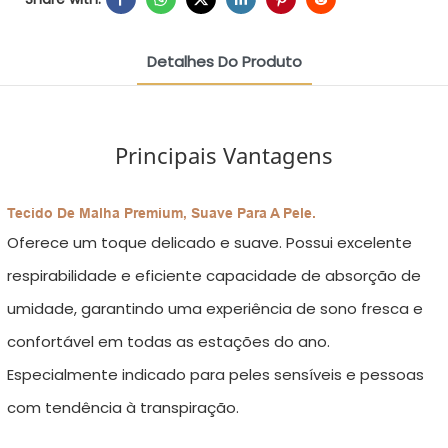
Detalhes Do Produto
Principais Vantagens
Tecido De Malha Premium, Suave Para A Pele.
Oferece um toque delicado e suave. Possui excelente
respirabilidade e eficiente capacidade de absorção de
umidade, garantindo uma experiência de sono fresca e
confortável em todas as estações do ano.
Especialmente indicado para peles sensíveis e pessoas
com tendência à transpiração.