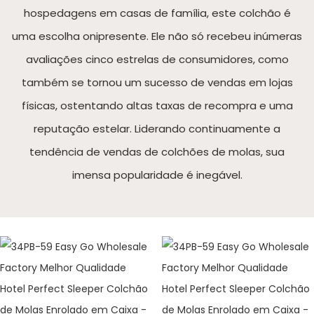
hospedagens em casas de família, este colchão é
uma escolha onipresente. Ele não só recebeu inúmeras
avaliações cinco estrelas de consumidores, como
também se tornou um sucesso de vendas em lojas
físicas, ostentando altas taxas de recompra e uma
reputação estelar. Liderando continuamente a
tendência de vendas de colchões de molas, sua
imensa popularidade é inegável.