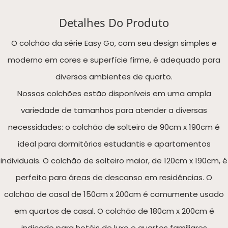
Detalhes Do Produto
O colchão da série Easy Go, com seu design simples e
moderno em cores e superfície firme, é adequado para
diversos ambientes de quarto.
Nossos colchões estão disponíveis em uma ampla
variedade de tamanhos para atender a diversas
necessidades: o colchão de solteiro de 90cm x 190cm é
ideal para dormitórios estudantis e apartamentos
individuais. O colchão de solteiro maior, de 120cm x 190cm, é
perfeito para áreas de descanso em residências. O
colchão de casal de 150cm x 200cm é comumente usado
em quartos de casal. O colchão de 180cm x 200cm é
indicado para hotéis de luxo e quartos familiares