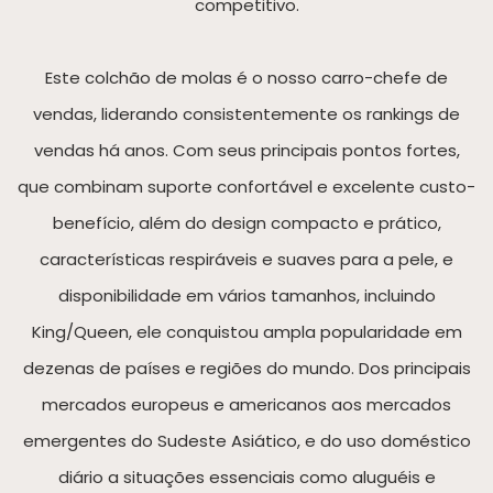
competitivo.
Este colchão de molas é o nosso carro-chefe de
vendas, liderando consistentemente os rankings de
vendas há anos. Com seus principais pontos fortes,
que combinam suporte confortável e excelente custo-
benefício, além do design compacto e prático,
características respiráveis ​​e suaves para a pele, e
disponibilidade em vários tamanhos, incluindo
King/Queen, ele conquistou ampla popularidade em
dezenas de países e regiões do mundo. Dos principais
mercados europeus e americanos aos mercados
emergentes do Sudeste Asiático, e do uso doméstico
diário a situações essenciais como aluguéis e