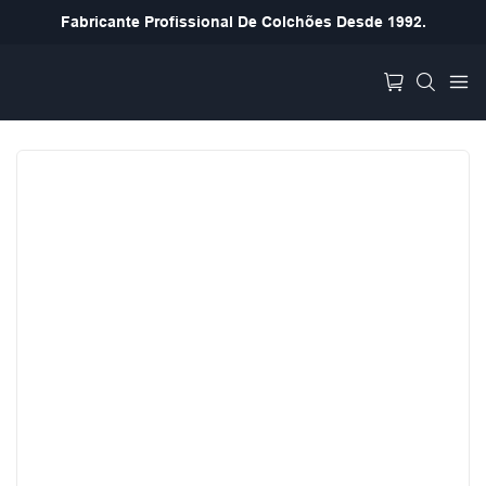
Fabricante Profissional De Colchões Desde 1992.